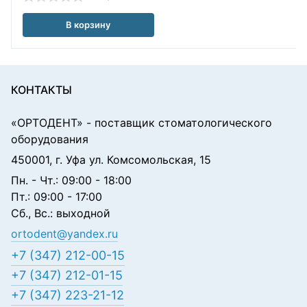
В корзину
КОНТАКТЫ
«ОРТОДЕНТ»
- поставщик стоматологического
оборудования
450001, г. Уфа ул. Комсомольская, 15
Пн. - Чт.: 09:00 - 18:00
Пт.: 09:00 - 17:00
Сб., Вс.: выходной
ortodent@yandex.ru
+7 (347) 212-00-15
+7 (347) 212-01-15
+7 (347) 223-21-12