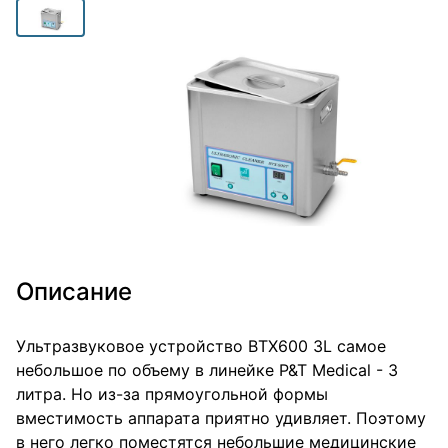
Описание
Ультразвуковое устройство BTX600 3L самое
небольшое по объему в линейке P&T Medical - 3
литра. Но из-за прямоугольной формы
вместимость аппарата приятно удивляет. Поэтому
в него легко поместятся небольшие медицинские