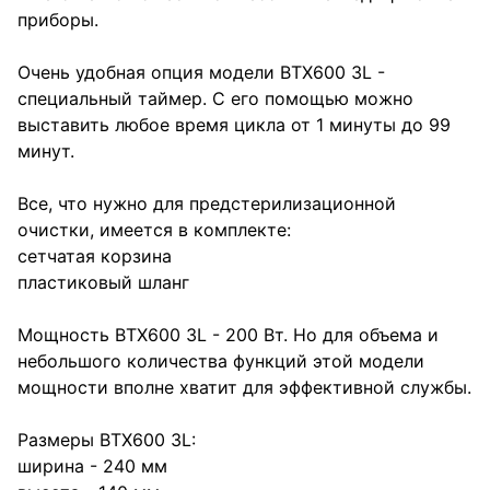
приборы.
Очень удобная опция модели BTX600 3L -
специальный таймер. С его помощью можно
выставить любое время цикла от 1 минуты до 99
минут.
Все, что нужно для предстерилизационной
очистки, имеется в комплекте:
сетчатая корзина
пластиковый шланг
Мощность BTX600 3L - 200 Вт. Но для объема и
небольшого количества функций этой модели
мощности вполне хватит для эффективной службы.
Размеры BTX600 3L:
ширина - 240 мм