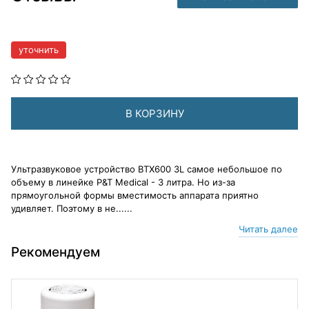
уточнить
В КОРЗИНУ
Ультразвуковое устройство BTX600 3L самое небольшое по
объему в линейке P&T Medical - 3 литра. Но из-за
прямоугольной формы вместимость аппарата приятно
удивляет. Поэтому в не......
Читать далее
Рекомендуем