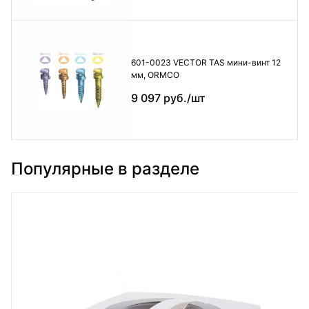
601-0023 VECTOR TAS мини-винт 12
мм, ORMCO
9 097 руб./шт
Популярные в разделе