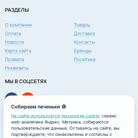
РАЗДЕЛЫ
О компании
Товары
Оплата
Доставка
Новости
Контакты
Карта сайта
Бренды
Правила
Политика
Реквизиты
МЫ В СОЦСЕТЯХ
Собираем печеньки 🍪
На сайте используется технология cookie
, сервис
ПОДПИСКА НА НОВОСТИ
web-аналитики Яндекс. Метрика, собираются
пользовательские данные. Оставаясь на сайте, вы
подтверждаете, что ознакомлены и согласны с