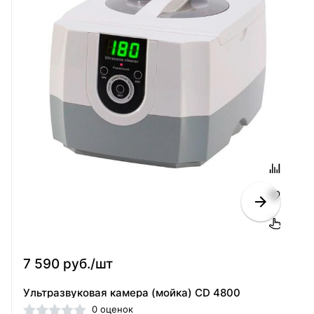
7 590 руб./шт
Ультразвуковая камера (мойка) CD 4800
0 оценок