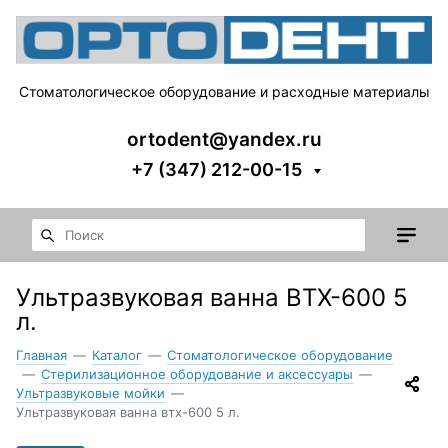
Стоматологическое оборудование и расходные материалы
ortodent@yandex.ru
+7 (347) 212-00-15
Ультразвуковая ванна ВТХ-600 5
л.
Главная
—
Каталог
—
Стоматологическое оборудование
—
Стерилизационное оборудование и аксессуары
—
Ультразвуковые мойки
—
Ультразвуковая ванна втх-600 5 л.