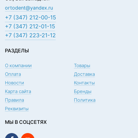
ortodent@yandex.ru
+7 (347) 212-00-15
+7 (347) 212-01-15
+7 (347) 223-21-12
РАЗДЕЛЫ
О компании
Товары
Оплата
Доставка
Новости
Контакты
Карта сайта
Бренды
Правила
Политика
Реквизиты
МЫ В СОЦСЕТЯХ