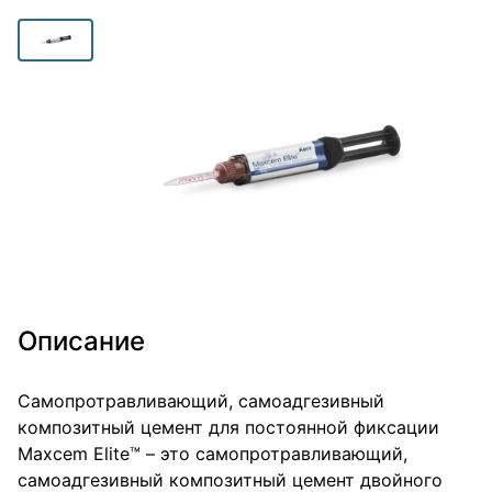
Описание
Самопротравливающий, самоадгезивный
композитный цемент для постоянной фиксации
Maxcem Elite™ – это самопротравливающий,
самоадгезивный композитный цемент двойного