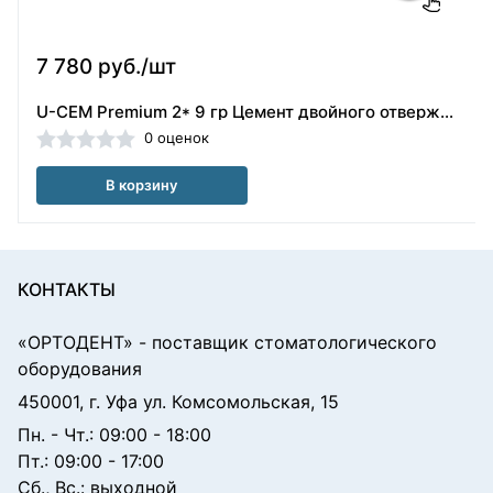
7 780 руб./шт
U-CEM Premium 2* 9 гр Цемент двойного отверждения, постоянная фиксация Vericom (Ю.КОРЕЯ) /114086
0 оценок
В корзину
КОНТАКТЫ
«ОРТОДЕНТ»
- поставщик стоматологического
оборудования
450001, г. Уфа ул. Комсомольская, 15
Пн. - Чт.: 09:00 - 18:00
Пт.: 09:00 - 17:00
Сб., Вс.: выходной