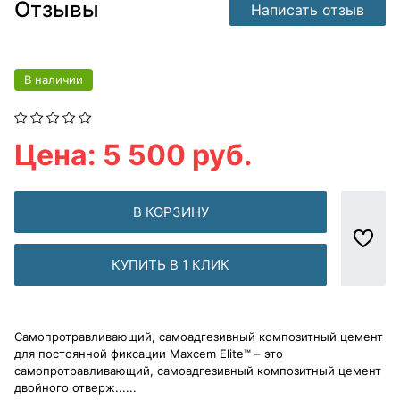
Отзывы
Написать отзыв
В наличии
Цена: 5 500 руб.
В КОРЗИНУ
КУПИТЬ В 1 КЛИК
Самопротравливающий, самоадгезивный композитный цемент
для постоянной фиксации Maxcem Elite™ – это
самопротравливающий, самоадгезивный композитный цемент
двойного отверж......