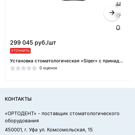
299 045 руб./шт
УТОЧНИТЬ
Установка стоматологическая «Siger» с принадлежностями: (в исполнении:U100), "Жухай Сайгер Медикал/40201584
0 оценок
КОНТАКТЫ
«ОРТОДЕНТ»
- поставщик стоматологического
оборудования
450001, г. Уфа ул. Комсомольская, 15