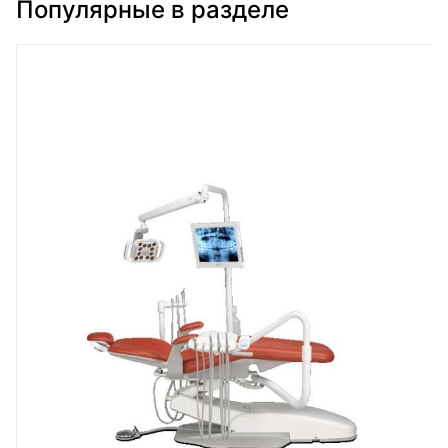
Популярные в разделе