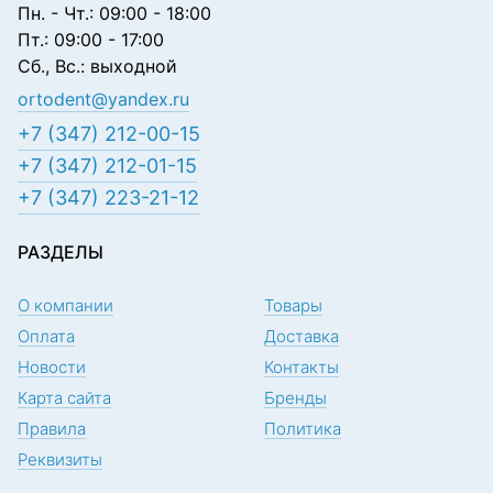
Пн. - Чт.: 09:00 - 18:00
Пт.: 09:00 - 17:00
Сб., Вс.: выходной
ortodent@yandex.ru
+7 (347) 212-00-15
+7 (347) 212-01-15
+7 (347) 223-21-12
РАЗДЕЛЫ
О компании
Товары
Оплата
Доставка
Новости
Контакты
Карта сайта
Бренды
Правила
Политика
Реквизиты