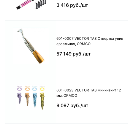
3 416 руб./шт
601-0007 VECTOR TAS Отвертка унив
ерсальная, ORMCO
57 149 руб./шт
601-0023 VECTOR TAS мини-винт 12
мм, ORMCO
9 097 руб./шт