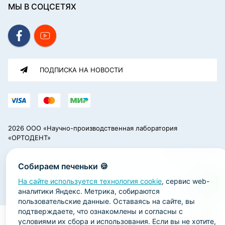
МЫ В СОЦСЕТЯХ
ПОДПИСКА НА НОВОСТИ
2026 ООО «Научно-производственная лаборатория
«ОРТОДЕНТ»
ГК Софт-Сервис
Собираем печеньки 🍪
На сайте используется технология cookie
, сервис web-
аналитики Яндекс. Метрика, собираются
пользовательские данные. Оставаясь на сайте, вы
подтверждаете, что ознакомлены и согласны с
условиями их сбора и использования. Если вы не хотите,