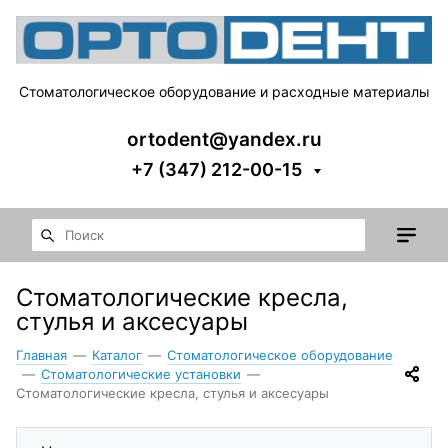
Стоматологическое оборудование и расходные материалы
ortodent@yandex.ru
+7 (347) 212-00-15
Стоматологические кресла,
стулья и аксесуары
Главная
—
Каталог
—
Стоматологическое оборудование
—
Стоматологические установки
—
Стоматологические кресла, стулья и аксесуары