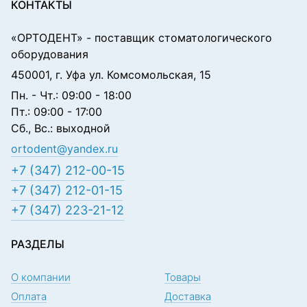
КОНТАКТЫ
«ОРТОДЕНТ»
- поставщик стоматологического
оборудования
450001, г. Уфа ул. Комсомольская, 15
Пн. - Чт.: 09:00 - 18:00
Пт.: 09:00 - 17:00
Сб., Вс.: выходной
ortodent@yandex.ru
+7 (347) 212-00-15
+7 (347) 212-01-15
+7 (347) 223-21-12
РАЗДЕЛЫ
О компании
Товары
Оплата
Доставка