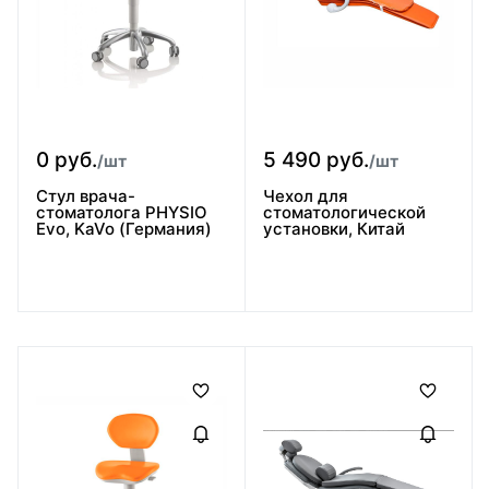
0 руб.
5 490 руб.
/шт
/шт
Стул врача-
Чехол для
стоматолога PHYSIO
стоматологической
Evo, KaVo (Германия)
установки, Китай