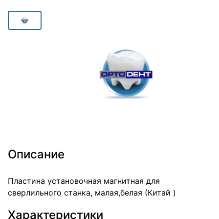
Описание
Пластина установочная магнитная для
сверлильного станка, малая,белая (Китай )
Характеристики