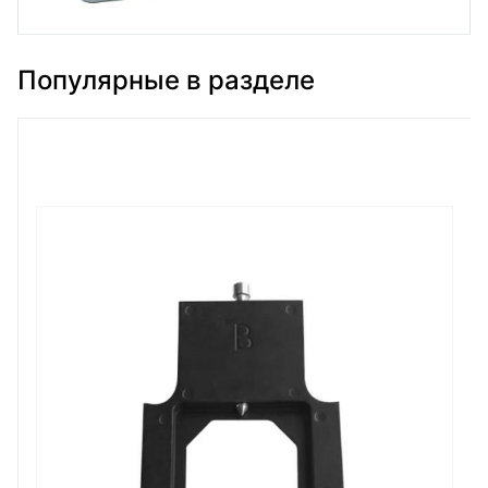
Популярные в разделе