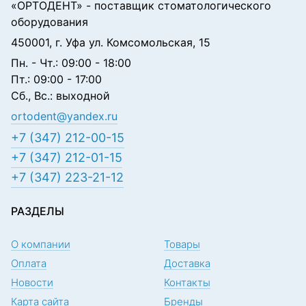
«ОРТОДЕНТ»
- поставщик стоматологического
оборудования
450001, г. Уфа ул. Комсомольская, 15
Пн. - Чт.: 09:00 - 18:00
Пт.: 09:00 - 17:00
Сб., Вс.: выходной
ortodent@yandex.ru
+7 (347) 212-00-15
+7 (347) 212-01-15
+7 (347) 223-21-12
РАЗДЕЛЫ
О компании
Товары
Оплата
Доставка
Новости
Контакты
Карта сайта
Бренды