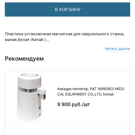
В КОРЗИНУ
Пластина установочная магнитная для сверлильного станка,
малая,белая (Китай )...
Читать далее
Рекомендуем
Аквадистиллятор, P&T (NINGBO) MEDI
CAL EQUIPMENT CO.,LTD, Китай.
9 900 руб./шт