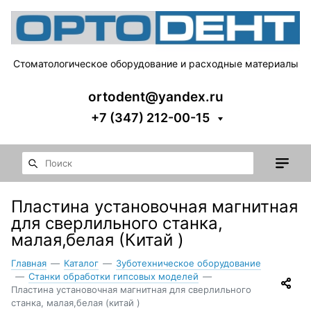
Стоматологическое оборудование и расходные материалы
ortodent@yandex.ru
+7 (347) 212-00-15
Пластина установочная магнитная
для сверлильного станка,
малая,белая (Китай )
Главная
—
Каталог
—
Зуботехническое оборудование
—
Станки обработки гипсовых моделей
—
Пластина установочная магнитная для сверлильного
станка, малая,белая (китай )