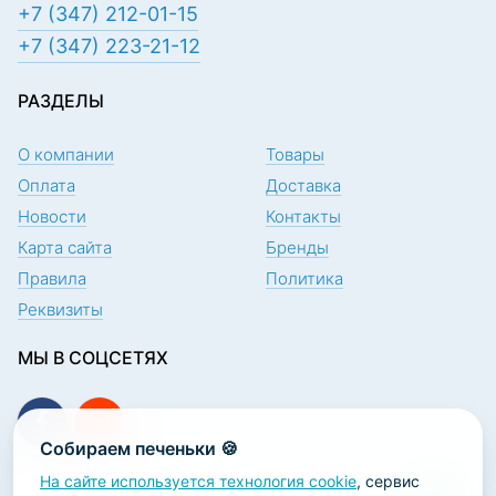
+7 (347) 212-01-15
+7 (347) 223-21-12
РАЗДЕЛЫ
О компании
Товары
Оплата
Доставка
Новости
Контакты
Карта сайта
Бренды
Правила
Политика
Реквизиты
МЫ В СОЦСЕТЯХ
Собираем печеньки 🍪
На сайте используется технология cookie
, сервис