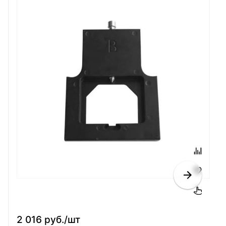
2 016 руб./шт