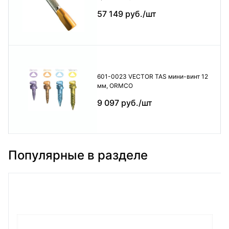
57 149 руб./шт
601-0023 VECTOR TAS мини-винт 12
мм, ORMCO
9 097 руб./шт
Популярные в разделе