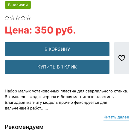
В наличии
Цена: 350 руб.
В КОРЗИНУ
КУПИТЬ В 1 КЛИК
Набор малых установочных пластин для сверлильного станка.
В комплект входят черная и белая магнитные пластины.
Благодаря магниту модель прочно фиксируется для
дальнейшей работ......
Читать далее
Рекомендуем