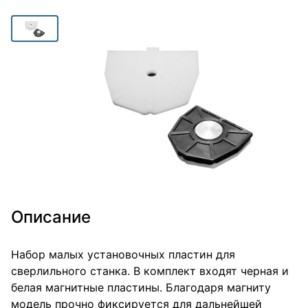
Описание
Набор малых установочных пластин для
сверлильного станка. В комплект входят черная и
белая магнитные пластины. Благодаря магниту
модель прочно фиксируется для дальнейшей