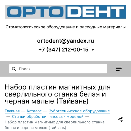
Стоматологическое оборудование и расходные материалы
ortodent@yandex.ru
+7 (347) 212-00-15
Набор пластин магнитных для
сверлильного станка белая и
черная малые (Тайвань)
Главная
—
Каталог
—
Зуботехническое оборудование
—
Станки обработки гипсовых моделей
—
Набор пластин магнитных для сверлильного станка
белая и черная малые (тайвань)