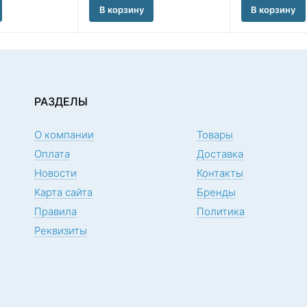
В корзину
В корзину
РАЗДЕЛЫ
О компании
Товары
Оплата
Доставка
Новости
Контакты
Карта сайта
Бренды
Правила
Политика
Реквизиты