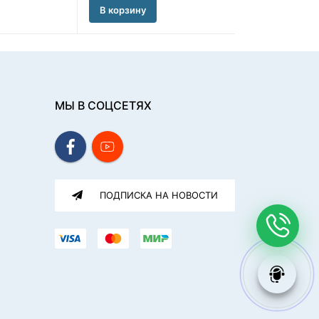
В корзину
МЫ В СОЦСЕТЯХ
ПОДПИСКА НА НОВОСТИ