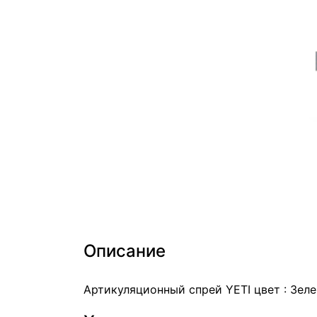
Описание
Артикуляционный спрей YETI цвет : Зел