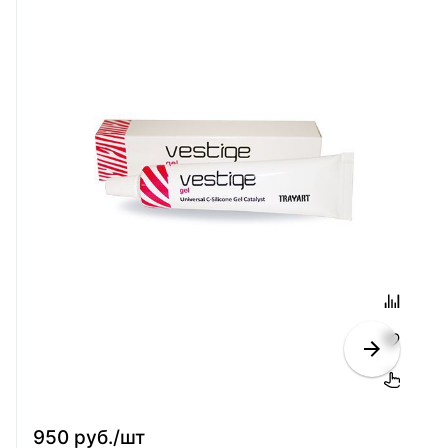
950 руб./шт