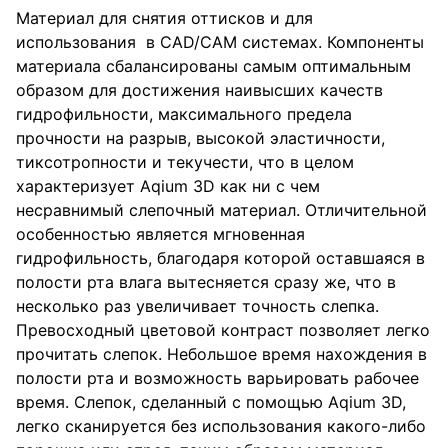
Материал для снятия оттисков и для
использования в CAD/CAM системах. Компоненты
материала сбалансированы самым оптимальным
образом для достижения наивысших качеств
гидрофильности, максимального предела
прочности на разрыв, высокой эластичности,
тиксотропности и текучести, что в целом
характеризует Aqium 3D как ни с чем
несравнимый слепочный материал. Отличительной
особенностью является мгновенная
гидрофильность, благодаря которой оставшаяся в
полости рта влага вытесняется сразу же, что в
несколько раз увеличивает точность слепка.
Превосходный цветовой контраст позволяет легко
прочитать слепок. Небольшое время нахождения в
полости рта и возможность варьировать рабочее
время. Слепок, сделанный с помощью Aqium 3D,
легко сканируется без использования какого-либо