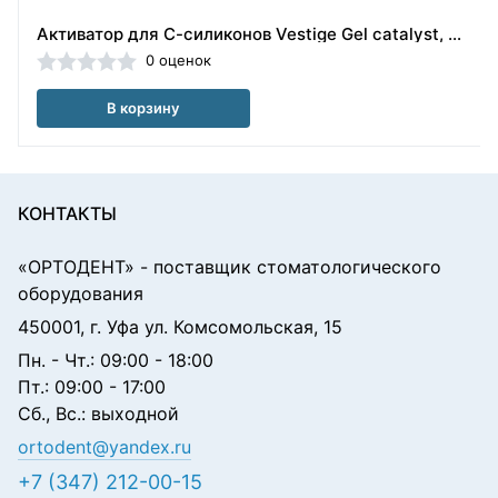
Активатор для С-силиконов Vestige Gel catalyst, 60г., Trayart
0 оценок
В корзину
КОНТАКТЫ
«ОРТОДЕНТ»
- поставщик стоматологического
оборудования
450001, г. Уфа ул. Комсомольская, 15
Пн. - Чт.: 09:00 - 18:00
Пт.: 09:00 - 17:00
Сб., Вс.: выходной
ortodent@yandex.ru
+7 (347) 212-00-15