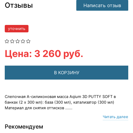
Отзывы
Написать отзыв
уточнить
Цена: 3 260 руб.
В КОРЗИНУ
Слепочная А-силиконовая масса Aqium 3D PUTTY SOFT в
банках (2 х 300 мл): база (300 мл), катализатор (300 мл)
Материал для снятия оттисков ......
Читать далее
Рекомендуем