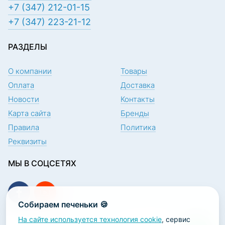
+7 (347) 212-01-15
+7 (347) 223-21-12
РАЗДЕЛЫ
О компании
Товары
Оплата
Доставка
Новости
Контакты
Карта сайта
Бренды
Правила
Политика
Реквизиты
МЫ В СОЦСЕТЯХ
Собираем печеньки 🍪
На сайте используется технология cookie
, сервис