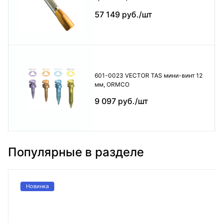
57 149 руб./шт
601-0023 VECTOR TAS мини-винт 12
мм, ORMCO
9 097 руб./шт
Популярные в разделе
Новинка