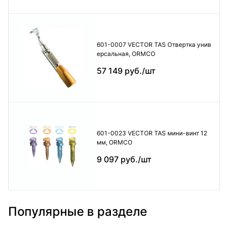
601-0007 VECTOR TAS Отвертка унив
ерсальная, ORMCO
57 149 руб./шт
601-0023 VECTOR TAS мини-винт 12
мм, ORMCO
9 097 руб./шт
Популярные в разделе