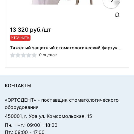
13 320 руб./шт
УТОЧНИТЬ
Тяжелый защитный стоматологический фартук РЕНЕКС ФРС-0,35 для пациента, РЕНЕКС (Россия)
0 оценок
КОНТАКТЫ
«ОРТОДЕНТ»
- поставщик стоматологического
оборудования
450001, г. Уфа ул. Комсомольская, 15
Пн. - Чт.: 09:00 - 18:00
Пт.: 09:00 - 17:00