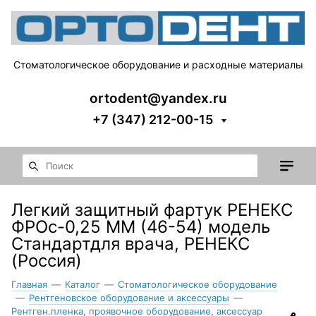
Стоматологическое оборудование и расходные материалы
ortodent@yandex.ru
+7 (347) 212-00-15
Легкий защитный фартук РЕНЕКС
ФРОс-0,25 ММ (46-54) модель
Стандартдля врача, РЕНЕКС
(Россия)
Главная
—
Каталог
—
Стоматологическое оборудование
—
Рентгеновское оборудование и аксессуары
—
Рентген.пленка, проявочное оборудование, аксессуар