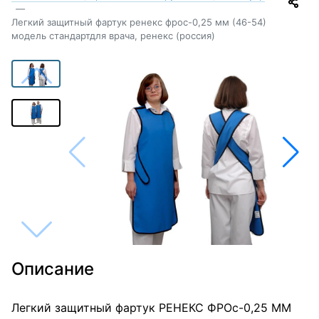
—
Легкий защитный фартук ренекс фрос-0,25 мм (46-54)
модель стандартдля врача, ренекс (россия)
Описание
Легкий защитный фартук РЕНЕКС ФРОс-0,25 ММ