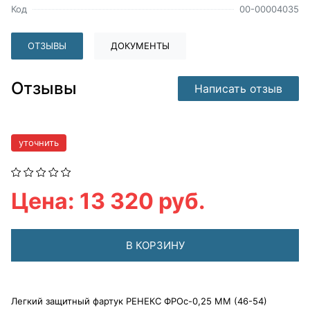
Код
00-00004035
ОТЗЫВЫ
ДОКУМЕНТЫ
Отзывы
Написать отзыв
уточнить
Цена: 13 320 руб.
В КОРЗИНУ
Легкий защитный фартук РЕНЕКС ФРОс-0,25 ММ (46-54)