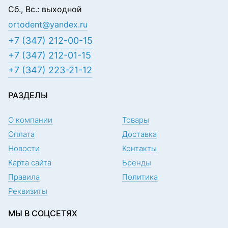
Сб., Вс.: выходной
ortodent@yandex.ru
+7 (347) 212-00-15
+7 (347) 212-01-15
+7 (347) 223-21-12
РАЗДЕЛЫ
О компании
Товары
Оплата
Доставка
Новости
Контакты
Карта сайта
Бренды
Правила
Политика
Реквизиты
МЫ В СОЦСЕТЯХ