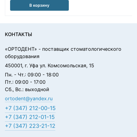
В корзину
КОНТАКТЫ
«ОРТОДЕНТ»
- поставщик стоматологического
оборудования
450001, г. Уфа ул. Комсомольская, 15
Пн. - Чт.: 09:00 - 18:00
Пт.: 09:00 - 17:00
Сб., Вс.: выходной
ortodent@yandex.ru
+7 (347) 212-00-15
+7 (347) 212-01-15
+7 (347) 223-21-12