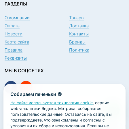
РАЗДЕЛЫ
О компании
Товары
Оплата
Доставка
Новости
Контакты
Карта сайта
Бренды
Правила
Политика
Реквизиты
МЫ В СОЦСЕТЯХ
Собираем печеньки 🍪
На сайте используется технология cookie
, сервис
ПОДПИСКА НА НОВОСТИ
web-аналитики Яндекс. Метрика, собираются
пользовательские данные. Оставаясь на сайте, вы
подтверждаете, что ознакомлены и согласны с
условиями их сбора и использования. Если вы не