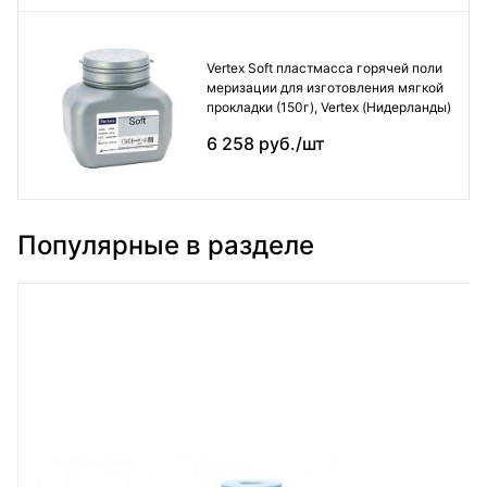
Vertex Soft пластмасса горячей поли
меризации для изготовления мягкой
прокладки (150г), Vertex (Нидерланды)
6 258 руб./шт
Популярные в разделе