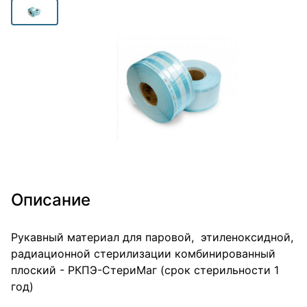
Описание
Рукавный материал для паровой, этиленоксидной,
радиационной стерилизации комбинированный
плоский - РКПЭ-СтериМаг (срок стерильности 1
год)