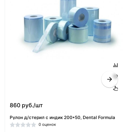
860 руб./шт
Рулон д/стерил с индик 200*50, Dental Formula
0 оценок