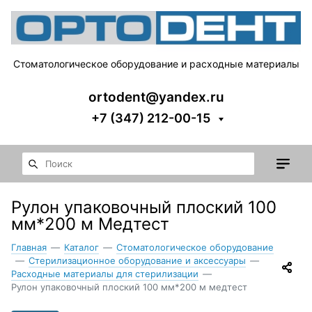
Стоматологическое оборудование и расходные материалы
ortodent@yandex.ru
+7 (347) 212-00-15
Рулон упаковочный плоский 100
мм*200 м Медтест
Главная
—
Каталог
—
Стоматологическое оборудование
—
Стерилизационное оборудование и аксессуары
—
Расходные материалы для стерилизации
—
Рулон упаковочный плоский 100 мм*200 м медтест