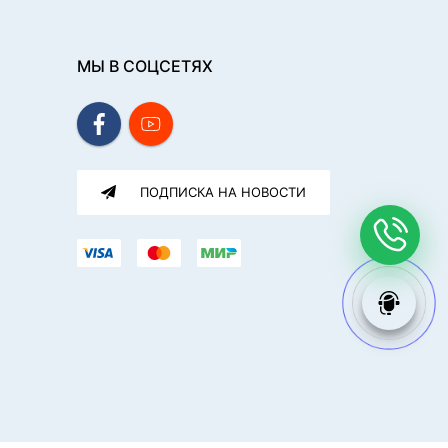
МЫ В СОЦСЕТЯХ
ПОДПИСКА НА НОВОСТИ