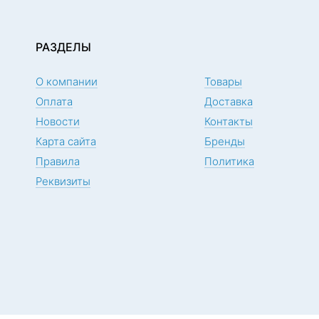
РАЗДЕЛЫ
О компании
Товары
Оплата
Доставка
Новости
Контакты
Карта сайта
Бренды
Правила
Политика
Реквизиты