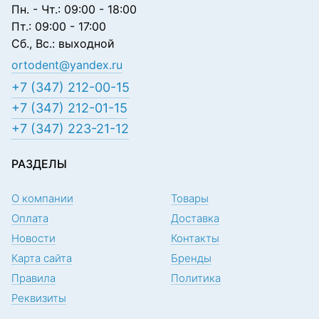
Пн. - Чт.: 09:00 - 18:00
Пт.: 09:00 - 17:00
Сб., Вс.: выходной
ortodent@yandex.ru
+7 (347) 212-00-15
+7 (347) 212-01-15
+7 (347) 223-21-12
РАЗДЕЛЫ
О компании
Товары
Оплата
Доставка
Новости
Контакты
Карта сайта
Бренды
Правила
Политика
Реквизиты