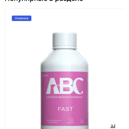
Новинка