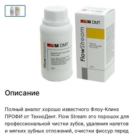
Описание
Полный аналог хорошо известного Флоу-Клинз
ПРОФИ от ТехноДент. Flow Stream это порошок для
профессиональной чистки зубов, удаления налетов
и мягких зубных отложений, очистки фиссур перед