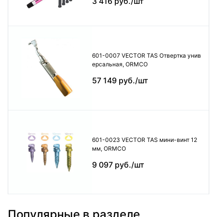
3 416 руб./шт
601-0007 VECTOR TAS Отвертка унив
ерсальная, ORMCO
57 149 руб./шт
601-0023 VECTOR TAS мини-винт 12
мм, ORMCO
9 097 руб./шт
Популярные в разделе