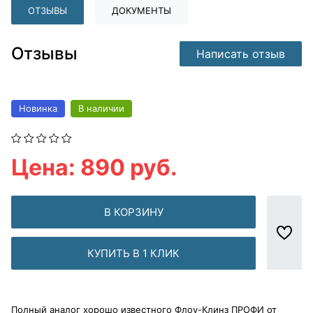
ОТЗЫВЫ
ДОКУМЕНТЫ
Отзывы
Написать отзыв
Новинка
В наличии
Цена: 890 руб.
В КОРЗИНУ
КУПИТЬ В 1 КЛИК
Полный аналог хорошо известного Флоу-Клинз ПРОФИ от