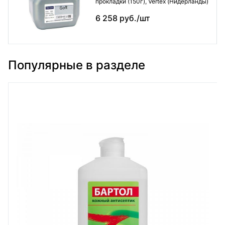
прокладки (150г), Vertex (Нидерланды)
6 258 руб./шт
Популярные в разделе