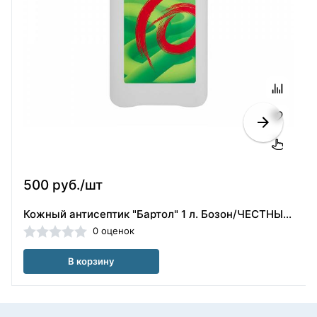
500 руб./шт
Кожный антисептик "Бартол" 1 л. Бозон/ЧЕСТНЫЙ ЗНАК
0 оценок
В корзину