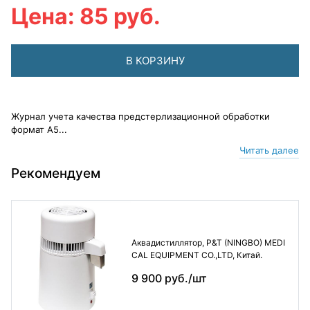
Цена: 85 руб.
В КОРЗИНУ
Журнал учета качества предстерлизационной обработки
формат А5...
Читать далее
Рекомендуем
Аквадистиллятор, P&T (NINGBO) MEDI
CAL EQUIPMENT CO.,LTD, Китай.
9 900 руб./шт