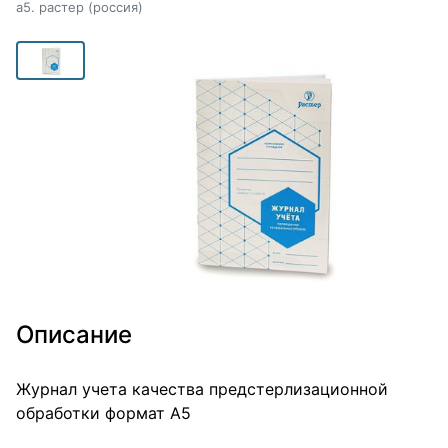
а5. растер (россия)
Описание
Журнал учета качества предстерлизационной
обработки формат А5