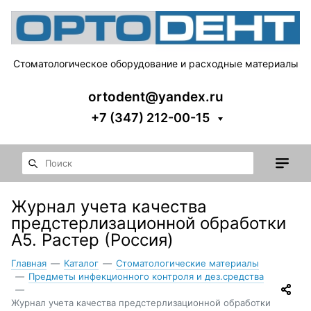
Стоматологическое оборудование и расходные материалы
ortodent@yandex.ru
+7 (347) 212-00-15
Журнал учета качества
предстерлизационной обработки
А5. Растер (Россия)
Главная
—
Каталог
—
Стоматологические материалы
—
Предметы инфекционного контроля и дез.средства
—
Журнал учета качества предстерлизационной обработки