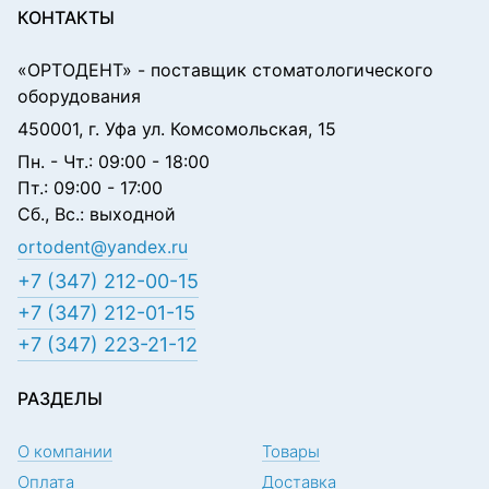
КОНТАКТЫ
«ОРТОДЕНТ»
- поставщик стоматологического
оборудования
450001, г. Уфа ул. Комсомольская, 15
Пн. - Чт.: 09:00 - 18:00
Пт.: 09:00 - 17:00
Сб., Вс.: выходной
ortodent@yandex.ru
+7 (347) 212-00-15
+7 (347) 212-01-15
+7 (347) 223-21-12
РАЗДЕЛЫ
О компании
Товары
Оплата
Доставка