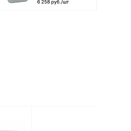
6 258 руб./шт