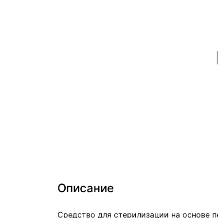
Описание
Средство для стерилизации на основе п