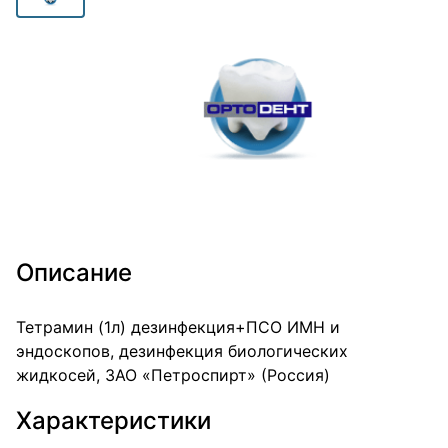
Описание
Тетрамин (1л) дезинфекция+ПСО ИМН и
эндоскопов, дезинфекция биологических
жидкосей, ЗАО «Петроспирт» (Россия)
Характеристики