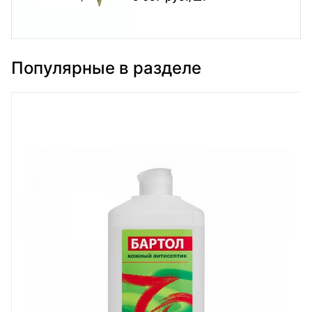
Популярные в разделе