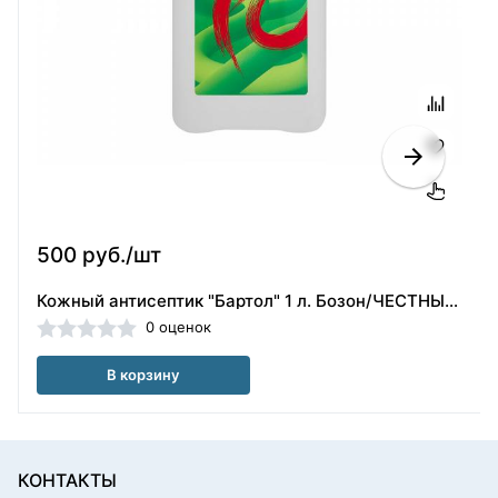
500 руб./шт
Кожный антисептик "Бартол" 1 л. Бозон/ЧЕСТНЫЙ ЗНАК
0 оценок
В корзину
КОНТАКТЫ