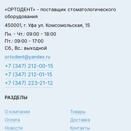
«ОРТОДЕНТ»
- поставщик стоматологического
оборудования
450001, г. Уфа ул. Комсомольская, 15
Пн. - Чт.: 09:00 - 18:00
Пт.: 09:00 - 17:00
Сб., Вс.: выходной
ortodent@yandex.ru
+7 (347) 212-00-15
+7 (347) 212-01-15
+7 (347) 223-21-12
РАЗДЕЛЫ
О компании
Товары
Оплата
Доставка
Новости
Контакты