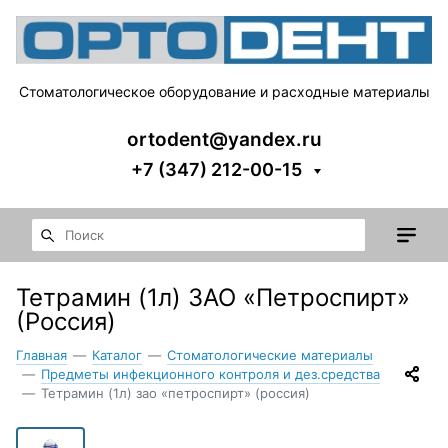
Стоматологическое оборудование и расходные материалы
ortodent@yandex.ru
+7 (347) 212-00-15
Тетрамин (1л) ЗАО «Петроспирт»
(Россия)
Главная
—
Каталог
—
Стоматологические материалы
—
Предметы инфекционного контроля и дез.средства
—
Тетрамин (1л) зао «петроспирт» (россия)