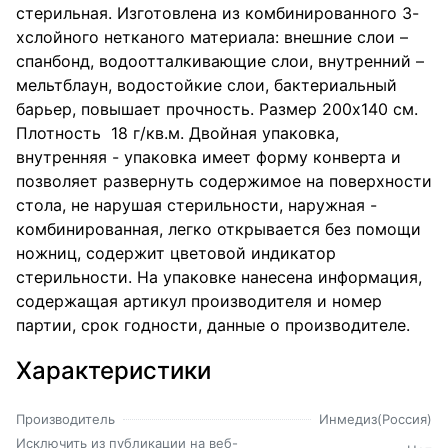
стерильная. Изготовлена из комбинированного 3-
хслойного нетканого материала: внешние слои –
спанбонд, водоотталкивающие слои, внутренний –
мельтблаун, водостойкие слои, бактериальный
барьер, повышает прочность. Размер 200х140 см.
Плотность 18 г/кв.м. Двойная упаковка,
внутренняя - упаковка имеет форму конверта и
позволяет развернуть содержимое на поверхности
стола, не нарушая стерильности, наружная -
комбинированная, легко открывается без помощи
ножниц, содержит цветовой индикатор
стерильности. На упаковке нанесена информация,
содержащая артикул производителя и номер
партии, срок годности, данные о производителе.
Характеристики
Производитель
Инмедиз(Россия)
Исключить из публикации на веб-