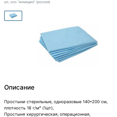
шт, ооо "инмедиз" (россия)
Описание
Простыни стерильные, одноразовые 140*200 см,
плотность 18 г/м² (1шт),
Простыня хирургическая, операционная,