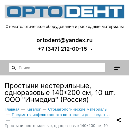
Стоматологическое оборудование и расходные материалы
ortodent@yandex.ru
+7 (347) 212-00-15
Простыни нестерильные,
одноразовые 140*200 см, 10 шт,
ООО "Инмедиз" (Россия)
Главная
—
Каталог
—
Стоматологические материалы
—
Предметы инфекционного контроля и дез.средства
—
Простыни нестерильные, одноразовые 140*200 см, 10