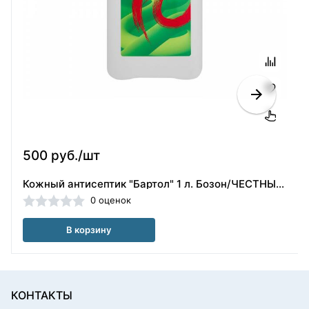
500 руб./шт
Кожный антисептик "Бартол" 1 л. Бозон/ЧЕСТНЫЙ ЗНАК
0 оценок
В корзину
КОНТАКТЫ