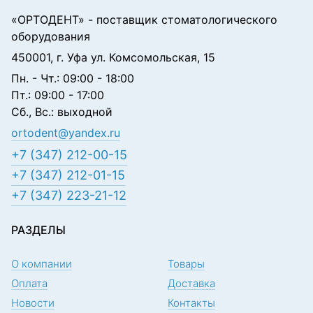
«ОРТОДЕНТ»
- поставщик стоматологического
оборудования
450001, г. Уфа ул. Комсомольская, 15
Пн. - Чт.: 09:00 - 18:00
Пт.: 09:00 - 17:00
Сб., Вс.: выходной
ortodent@yandex.ru
+7 (347) 212-00-15
+7 (347) 212-01-15
+7 (347) 223-21-12
РАЗДЕЛЫ
О компании
Товары
Оплата
Доставка
Новости
Контакты