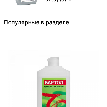
Популярные в разделе