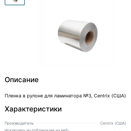
Описание
Пленка в рулоне для ламинатора №3, Centrix (США)
Характеристики
Производитель
Centrix (США)
Исключить из публикации на веб-