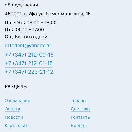
оборудования
450001, г. Уфа ул. Комсомольская, 15
Пн. - Чт.: 09:00 - 18:00
Пт.: 09:00 - 17:00
Сб., Вс.: выходной
ortodent@yandex.ru
+7 (347) 212-00-15
+7 (347) 212-01-15
+7 (347) 223-21-12
РАЗДЕЛЫ
О компании
Товары
Оплата
Доставка
Новости
Контакты
Карта сайта
Бренды