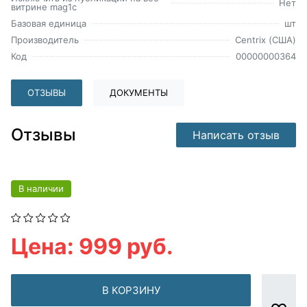
Нет
витрине mag1c
Базовая единица
шт
Производитель
Centrix (США)
Код
00000000364
ОТЗЫВЫ
ДОКУМЕНТЫ
Отзывы
Написать отзыв
В наличии
Цена: 999 руб.
В КОРЗИНУ