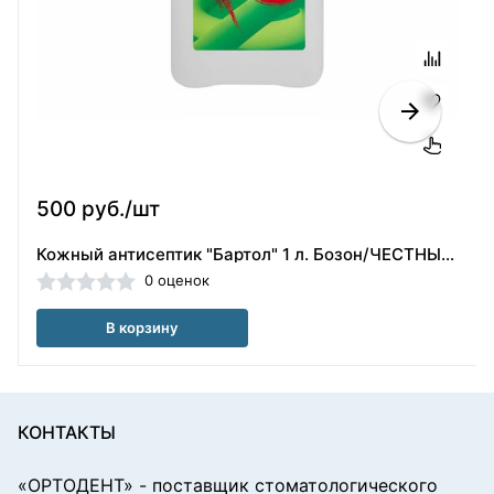
500 руб./шт
Кожный антисептик "Бартол" 1 л. Бозон/ЧЕСТНЫЙ ЗНАК
0 оценок
В корзину
КОНТАКТЫ
«ОРТОДЕНТ»
- поставщик стоматологического