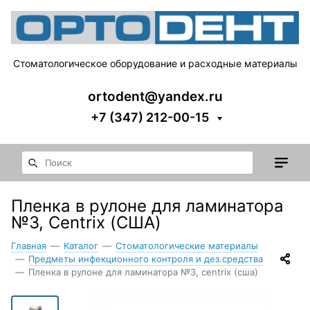
Стоматологическое оборудование и расходные материалы
ortodent@yandex.ru
+7 (347) 212-00-15
Пленка в рулоне для ламинатора
№3, Centrix (США)
Главная
—
Каталог
—
Стоматологические материалы
—
Предметы инфекционного контроля и дез.средства
—
Пленка в рулоне для ламинатора №3, centrix (сша)