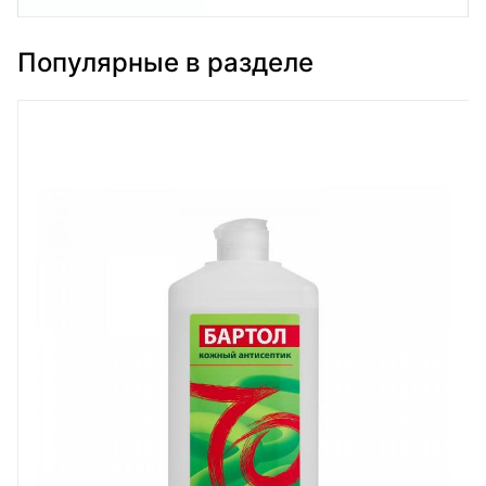
Популярные в разделе