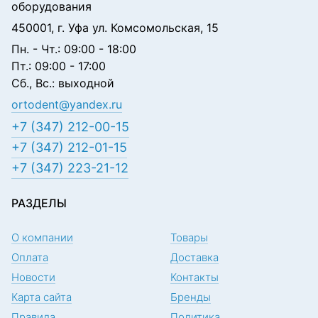
оборудования
450001, г. Уфа ул. Комсомольская, 15
Пн. - Чт.: 09:00 - 18:00
Пт.: 09:00 - 17:00
Сб., Вс.: выходной
ortodent@yandex.ru
+7 (347) 212-00-15
+7 (347) 212-01-15
+7 (347) 223-21-12
РАЗДЕЛЫ
О компании
Товары
Оплата
Доставка
Новости
Контакты
Карта сайта
Бренды
Правила
Политика