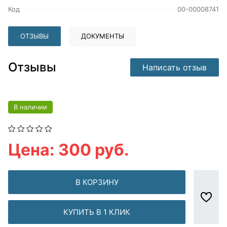
Код
00-00008741
ОТЗЫВЫ
ДОКУМЕНТЫ
Отзывы
Написать отзыв
В наличии
Цена: 300 руб.
В КОРЗИНУ
КУПИТЬ В 1 КЛИК