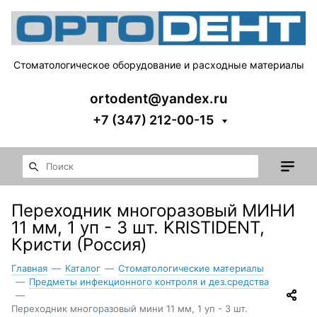
Стоматологическое оборудование и расходные материалы
ortodent@yandex.ru
+7 (347) 212-00-15
Переходник многоразовый МИНИ
11 мм, 1 уп - 3 шт. KRISTIDENT,
Кристи (Россия)
Главная
—
Каталог
—
Стоматологические материалы
—
Предметы инфекционного контроля и дез.средства
—
Переходник многоразовый мини 11 мм, 1 уп - 3 шт.