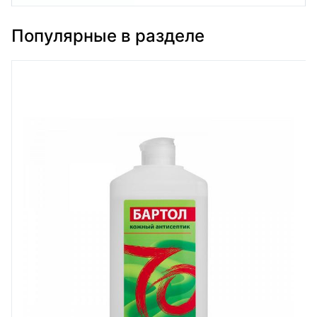
Популярные в разделе