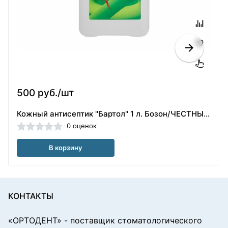
500 руб./шт
Кожный антисептик "Бартол" 1 л. Бозон/ЧЕСТНЫЙ ЗНАК
0 оценок
В корзину
КОНТАКТЫ
«ОРТОДЕНТ»
- поставщик стоматологического