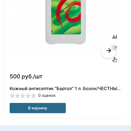
500 руб./шт
Кожный антисептик "Бартол" 1 л. Бозон/ЧЕСТНЫЙ ЗНАК
0 оценок
В корзину