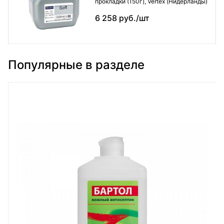
прокладки (150г), Vertex (Нидерланды)
6 258 руб./шт
Популярные в разделе