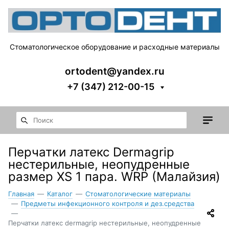
Стоматологическое оборудование и расходные материалы
ortodent@yandex.ru
+7 (347) 212-00-15
Перчатки латекс Dermagrip
нестерильные, неопудренные
размер XS 1 пара. WRP (Малайзия)
Главная
—
Каталог
—
Стоматологические материалы
—
Предметы инфекционного контроля и дез.средства
—
Перчатки латекс dermagrip нестерильные, неопудренные