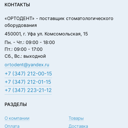
КОНТАКТЫ
«ОРТОДЕНТ»
- поставщик стоматологического
оборудования
450001, г. Уфа ул. Комсомольская, 15
Пн. - Чт.: 09:00 - 18:00
Пт.: 09:00 - 17:00
Сб., Вс.: выходной
ortodent@yandex.ru
+7 (347) 212-00-15
+7 (347) 212-01-15
+7 (347) 223-21-12
РАЗДЕЛЫ
О компании
Товары
Оплата
Доставка