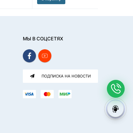
МЫ В СОЦСЕТЯХ
ПОДПИСКА НА НОВОСТИ