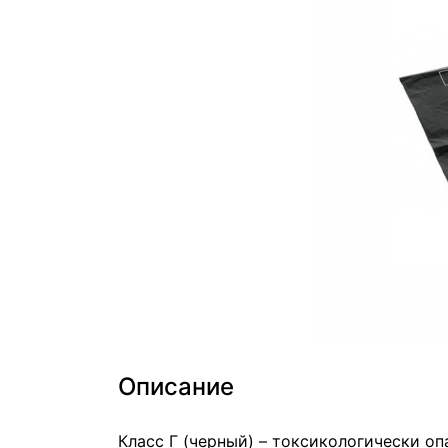
Описание
Класс Г (черный) – токсикологически оп