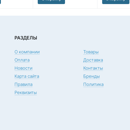
РАЗДЕЛЫ
О компании
Товары
Оплата
Доставка
Новости
Контакты
Карта сайта
Бренды
Правила
Политика
Реквизиты