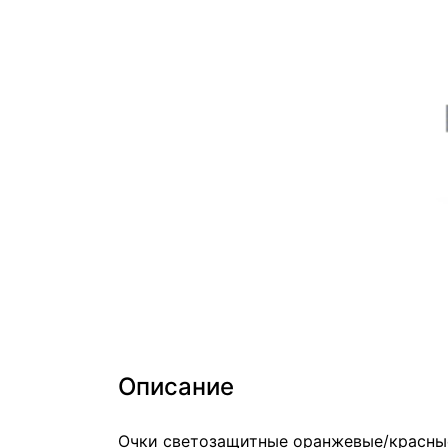
Описание
Очки светозащитные оранжевые/красны