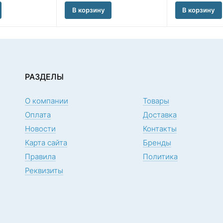
В корзину
В корзину
РАЗДЕЛЫ
О компании
Товары
Оплата
Доставка
Новости
Контакты
Карта сайта
Бренды
Правила
Политика
Реквизиты