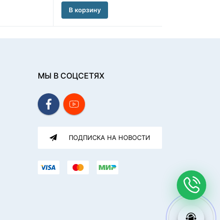
В корзину
В корзину
МЫ В СОЦСЕТЯХ
ПОДПИСКА НА НОВОСТИ