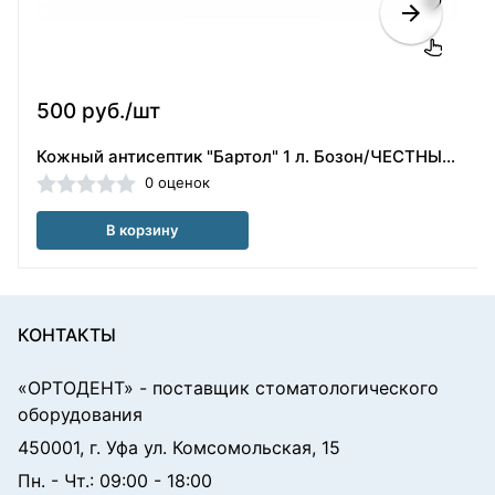
500 руб./шт
Кожный антисептик "Бартол" 1 л. Бозон/ЧЕСТНЫЙ ЗНАК
0 оценок
В корзину
КОНТАКТЫ
«ОРТОДЕНТ»
- поставщик стоматологического
оборудования
450001, г. Уфа ул. Комсомольская, 15
Пн. - Чт.: 09:00 - 18:00