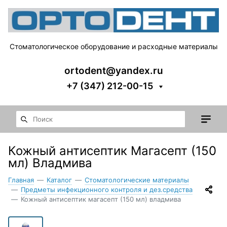
Стоматологическое оборудование и расходные материалы
ortodent@yandex.ru
+7 (347) 212-00-15
Кожный антисептик Магасепт (150
мл) Владмива
Главная
—
Каталог
—
Стоматологические материалы
—
Предметы инфекционного контроля и дез.средства
—
Кожный антисептик магасепт (150 мл) владмива