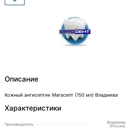
Описание
Кожный антисептик Магасепт (150 мл) Владмива
Характеристики
Владмива
Производитель
(Россия)