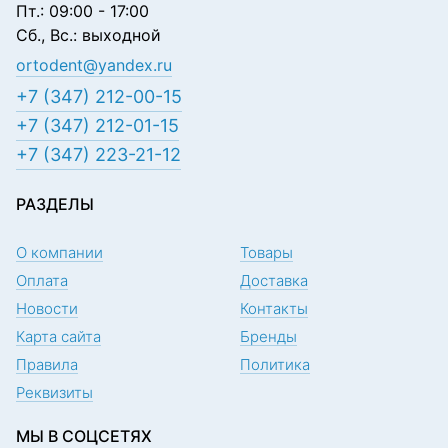
Пт.: 09:00 - 17:00
Сб., Вс.: выходной
ortodent@yandex.ru
+7 (347) 212-00-15
+7 (347) 212-01-15
+7 (347) 223-21-12
РАЗДЕЛЫ
О компании
Товары
Оплата
Доставка
Новости
Контакты
Карта сайта
Бренды
Правила
Политика
Реквизиты
МЫ В СОЦСЕТЯХ