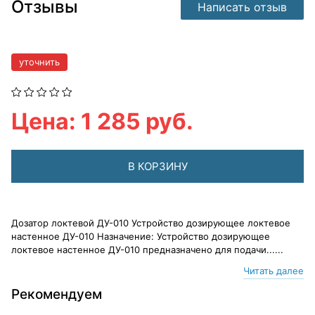
Отзывы
Написать отзыв
уточнить
Цена: 1 285 руб.
В КОРЗИНУ
Дозатор локтевой ДУ-010 Устройство дозирующее локтевое
настенное ДУ-010 Назначение: Устройство дозирующее
локтевое настенное ДУ-010 предназначено для подачи......
Читать далее
Рекомендуем