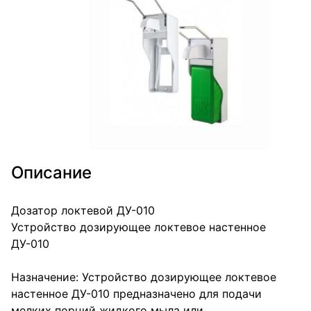
Описание
Дозатор локтевой ДУ-010
Устройство дозирующее локтевое настенное
ДУ-010
Назначение: Устройство дозирующее локтевое
настенное ДУ-010 предназначено для подачи
мелких порций жидкого мыла или