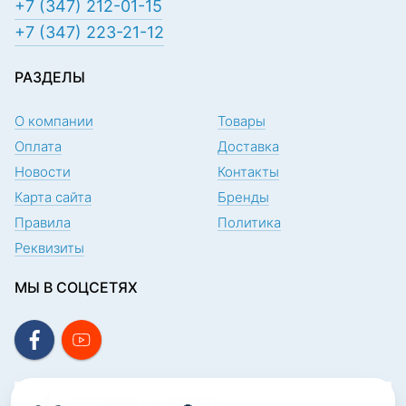
+7 (347) 212-01-15
+7 (347) 223-21-12
РАЗДЕЛЫ
О компании
Товары
Оплата
Доставка
Новости
Контакты
Карта сайта
Бренды
Правила
Политика
Реквизиты
МЫ В СОЦСЕТЯХ
ПОДПИСКА НА НОВОСТИ