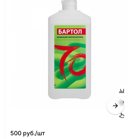
500 руб./шт