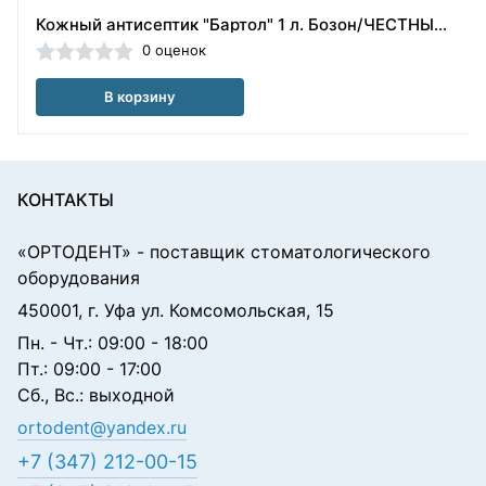
Кожный антисептик "Бартол" 1 л. Бозон/ЧЕСТНЫЙ ЗНАК
0 оценок
В корзину
КОНТАКТЫ
«ОРТОДЕНТ»
- поставщик стоматологического
оборудования
450001, г. Уфа ул. Комсомольская, 15
Пн. - Чт.: 09:00 - 18:00
Пт.: 09:00 - 17:00
Сб., Вс.: выходной
ortodent@yandex.ru
+7 (347) 212-00-15