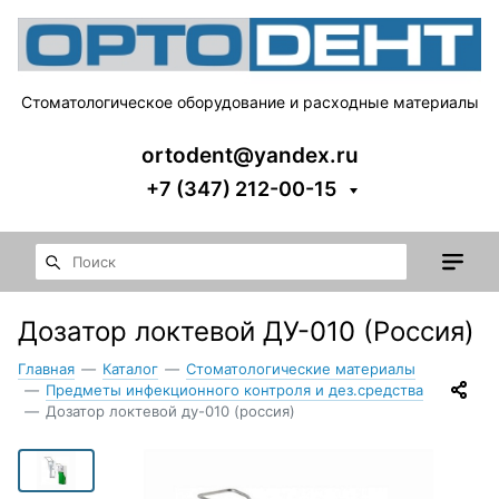
Стоматологическое оборудование и расходные материалы
ortodent@yandex.ru
+7 (347) 212-00-15
Дозатор локтевой ДУ-010 (Россия)
Главная
—
Каталог
—
Стоматологические материалы
—
Предметы инфекционного контроля и дез.средства
—
Дозатор локтевой ду-010 (россия)