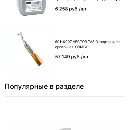
6 258 руб./шт
601-0007 VECTOR TAS Отвертка унив
ерсальная, ORMCO
57 149 руб./шт
Популярные в разделе