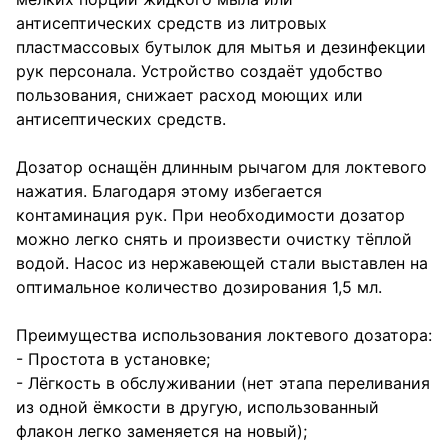
антисептических средств из литровых
пластмассовых бутылок для мытья и дезинфекции
рук персонала. Устройство создаёт удобство
пользования, снижает расход моющих или
антисептических средств.
Дозатор оснащён длинным рычагом для локтевого
нажатия. Благодаря этому избегается
контаминация рук. При необходимости дозатор
можно легко снять и произвести очистку тёплой
водой. Насос из нержавеющей стали выставлен на
оптимальное количество дозирования 1,5 мл.
Преимущества использования локтевого дозатора:
- Простота в установке;
- Лёгкость в обслуживании (нет этапа переливания
из одной ёмкости в другую, использованный
флакон легко заменяется на новый);