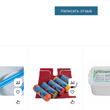
Написать отзыв