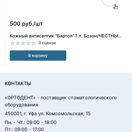
500 руб./шт
Кожный антисептик "Бартол" 1 л. Бозон/ЧЕСТНЫЙ ЗНАК
0 оценок
В корзину
КОНТАКТЫ
«ОРТОДЕНТ»
- поставщик стоматологического
оборудования
450001, г. Уфа ул. Комсомольская, 15
Пн. - Чт.: 09:00 - 18:00
Пт.: 09:00 - 17:00