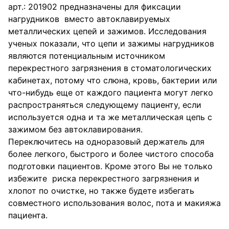
арт.: 201902 предназначены для фиксации
нагрудников вместо автоклавируемых
металлических цепей и зажимов. Исследования
ученых показали, что цепи и зажимы нагрудников
являются потенциальным источником
перекрестного загрязнения в стоматологических
кабинетах, потому что слюна, кровь, бактерии или
что-нибудь еще от каждого пациента могут легко
распространяться следующему пациенту, если
используется одна и та же металлическая цепь с
зажимом без автоклавирования.
Переключитесь на одноразовый держатель для
более легкого, быстрого и более чистого способа
подготовки пациентов. Кроме этого Вы не только
избежите риска перекрестного загрязнения и
хлопот по очистке, но также будете избегать
совместного использования волос, пота и макияжа
пациента.