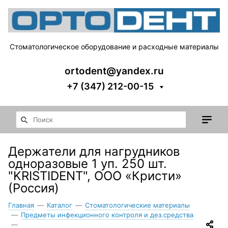
Стоматологическое оборудование и расходные материалы
ortodent@yandex.ru
+7 (347) 212-00-15
Держатели для нагрудников
одноразовые 1 уп. 250 шт.
"KRISTIDENT", ООО «Кристи»
(Россия)
Главная
—
Каталог
—
Стоматологические материалы
—
Предметы инфекционного контроля и дез.средства
—