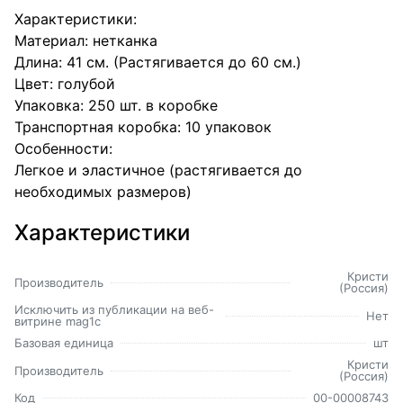
Характеристики:
Материал: нетканка
Длина: 41 см. (Растягивается до 60 см.)
Цвет: голубой
Упаковка: 250 шт. в коробке
Транспортная коробка: 10 упаковок
Особенности:
Легкое и эластичное (растягивается до
необходимых размеров)
Характеристики
Кристи
Производитель
(Россия)
Исключить из публикации на веб-
Нет
витрине mag1c
Базовая единица
шт
Кристи
Производитель
(Россия)
Код
00-00008743