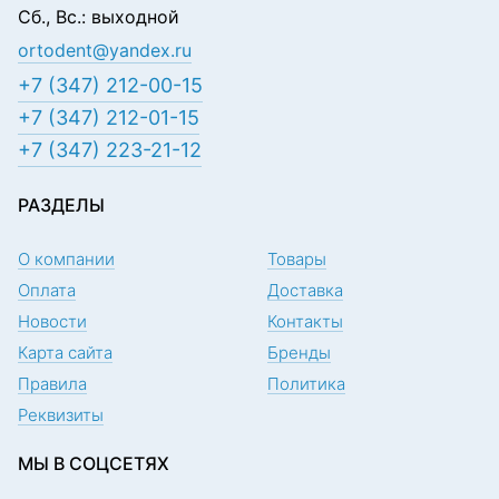
Сб., Вс.: выходной
ortodent@yandex.ru
+7 (347) 212-00-15
+7 (347) 212-01-15
+7 (347) 223-21-12
РАЗДЕЛЫ
О компании
Товары
Оплата
Доставка
Новости
Контакты
Карта сайта
Бренды
Правила
Политика
Реквизиты
МЫ В СОЦСЕТЯХ