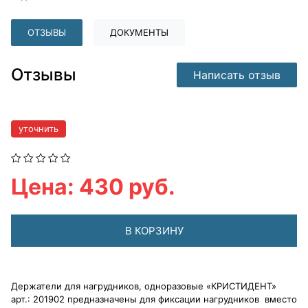
ОТЗЫВЫ
ДОКУМЕНТЫ
Отзывы
Написать отзыв
уточнить
Цена: 430 руб.
В КОРЗИНУ
Держатели для нагрудников, одноразовые «КРИСТИДЕНТ»
арт.: 201902 предназначены для фиксации нагрудников вместо