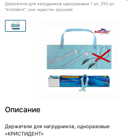
Держатели для нагрудников одноразовые 1 уп. 250 шт.
"kristident", ооо «кристи» (россия)
Описание
Держатели для нагрудников, одноразовые
«КРИСТИДЕНТ»