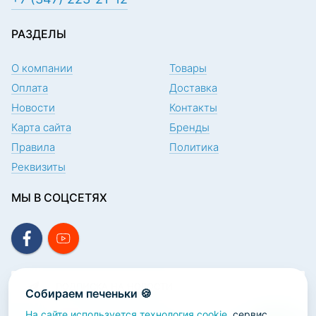
РАЗДЕЛЫ
О компании
Товары
Оплата
Доставка
Новости
Контакты
Карта сайта
Бренды
Правила
Политика
Реквизиты
МЫ В СОЦСЕТЯХ
ПОДПИСКА НА НОВОСТИ
Собираем печеньки 🍪
На сайте используется технология cookie
, сервис