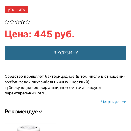
уточнить
Цена: 445 руб.
В КОРЗИНУ
Средство проявляет бактерицидное (в том числе в отношении
возбудителей внутрибольничных инфекций),
туберкулоцидное, вирулицидное (включая вирусы
парентеральных геп......
Читать далее
Рекомендуем