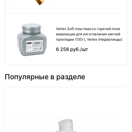
Vertex Soft пластмасса горячей поли
меризации для изготовления мягкой
прокладки (150г), Vertex (Нидерланды)
6 258 руб./шт
Популярные в разделе