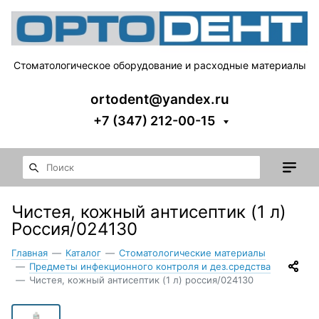
Стоматологическое оборудование и расходные материалы
ortodent@yandex.ru
+7 (347) 212-00-15
Чистея, кожный антисептик (1 л)
Россия/024130
Главная
—
Каталог
—
Стоматологические материалы
—
Предметы инфекционного контроля и дез.средства
—
Чистея, кожный антисептик (1 л) россия/024130