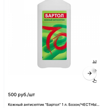
500 руб./шт
Кожный антисептик "Бартол" 1 л. Бозон/ЧЕСТНЫЙ ЗНАК