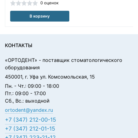
0 оценок
В корзину
КОНТАКТЫ
«ОРТОДЕНТ»
- поставщик стоматологического
оборудования
450001, г. Уфа ул. Комсомольская, 15
Пн. - Чт.: 09:00 - 18:00
Пт.: 09:00 - 17:00
Сб., Вс.: выходной
ortodent@yandex.ru
+7 (347) 212-00-15
+7 (347) 212-01-15
+7 (347) 223-21-12