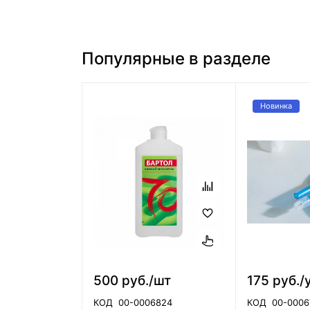
Популярные в разделе
Новинка
500 руб./шт
175 руб./
КОД
00-0006824
КОД
00-0006