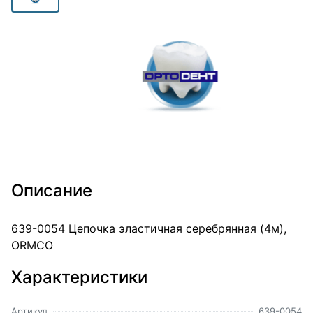
Описание
639-0054 Цепочка эластичная серебрянная (4м),
ORMCO
Характеристики
Артикул
639-0054