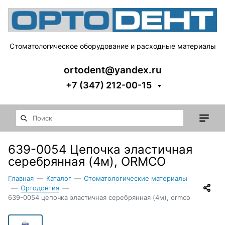
Стоматологическое оборудование и расходные материалы
ortodent@yandex.ru
+7 (347) 212-00-15
639-0054 Цепочка эластичная
серебрянная (4м), ORMCO
Главная
—
Каталог
—
Стоматологические материалы
—
Ортодонтия
—
639-0054 цепочка эластичная серебрянная (4м), ormco