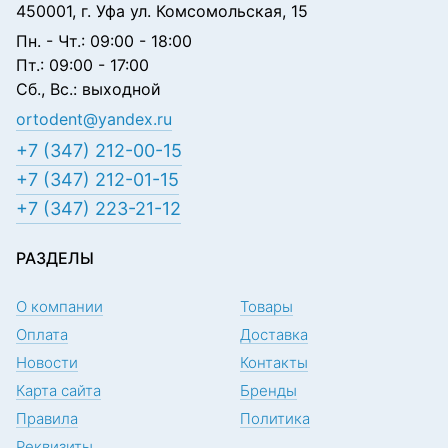
450001, г. Уфа ул. Комсомольская, 15
Пн. - Чт.: 09:00 - 18:00
Пт.: 09:00 - 17:00
Сб., Вс.: выходной
ortodent@yandex.ru
+7 (347) 212-00-15
+7 (347) 212-01-15
+7 (347) 223-21-12
РАЗДЕЛЫ
О компании
Товары
Оплата
Доставка
Новости
Контакты
Карта сайта
Бренды
Правила
Политика
Реквизиты