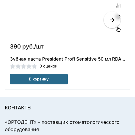
390 руб./шт
Зубная паста President Profi Sensitive 50 мл RDA 25 для чувствительных зубов President/110004
0 оценок
В корзину
КОНТАКТЫ
«ОРТОДЕНТ»
- поставщик стоматологического
оборудования