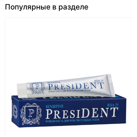
Популярные в разделе