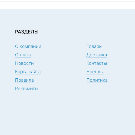
РАЗДЕЛЫ
О компании
Товары
Оплата
Доставка
Новости
Контакты
Карта сайта
Бренды
Правила
Политика
Реквизиты