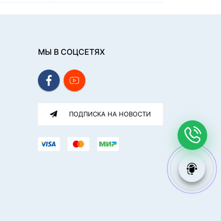
МЫ В СОЦСЕТЯХ
ПОДПИСКА НА НОВОСТИ