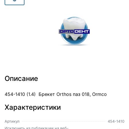
Описание
454-1410 (1.4) Брекет Orthos паз 018, Ormco
Характеристики
Артикул
454-1410
Исключить из публикации на веб-