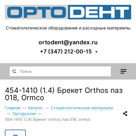
Стоматологическое оборудование и расходные материалы
ortodent@yandex.ru
+7 (347) 212-00-15
454-1410 (1.4) Брекет Orthos паз
018, Ormco
Главная
—
Каталог
—
Стоматологические материалы
—
Ортодонтия
—
454-1410 (1.4) брекет orthos паз 018, ormco