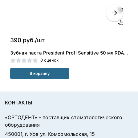
390 руб./шт
Зубная паста President Profi Sensitive 50 мл RDA 25 для чувствительных зубов President/110004
0 оценок
В корзину
КОНТАКТЫ
«ОРТОДЕНТ»
- поставщик стоматологического
оборудования
450001, г. Уфа ул. Комсомольская, 15