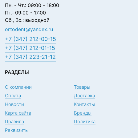
Пн. - Чт.: 09:00 - 18:00
Пт.: 09:00 - 17:00
Сб., Вс.: выходной
ortodent@yandex.ru
+7 (347) 212-00-15
+7 (347) 212-01-15
+7 (347) 223-21-12
РАЗДЕЛЫ
О компании
Товары
Оплата
Доставка
Новости
Контакты
Карта сайта
Бренды
Правила
Политика
Реквизиты