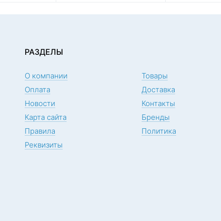
РАЗДЕЛЫ
О компании
Товары
Оплата
Доставка
Новости
Контакты
Карта сайта
Бренды
Правила
Политика
Реквизиты