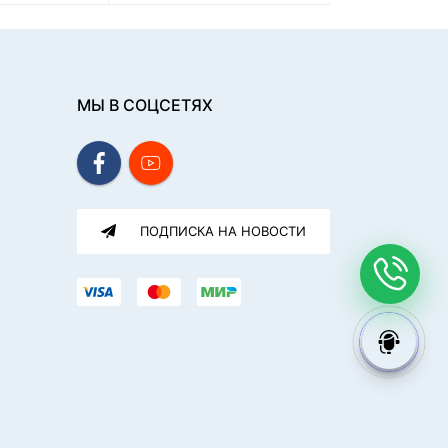
МЫ В СОЦСЕТЯХ
ПОДПИСКА НА НОВОСТИ