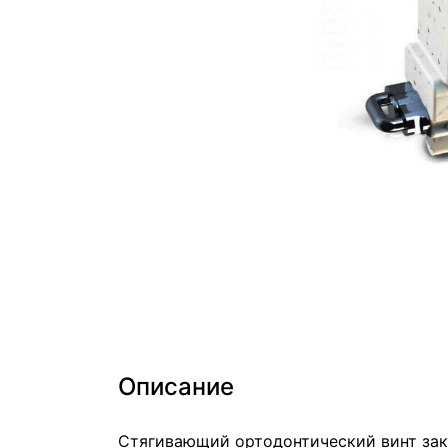
Описание
Стягивающий ортодонтический винт зак