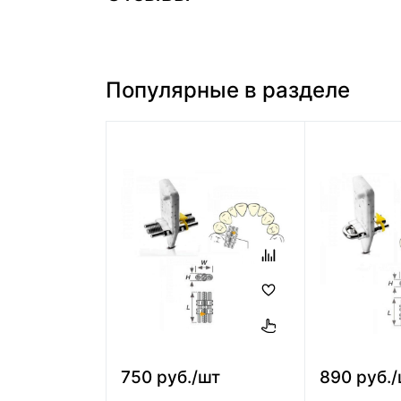
Популярные в разделе
750 руб./шт
890 руб.