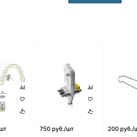
/шт
750 руб./шт
200 руб./