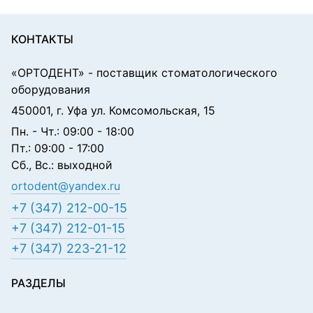
КОНТАКТЫ
«ОРТОДЕНТ»
- поставщик стоматологического
оборудования
450001, г. Уфа ул. Комсомольская, 15
Пн. - Чт.: 09:00 - 18:00
Пт.: 09:00 - 17:00
Сб., Вс.: выходной
ortodent@yandex.ru
+7 (347) 212-00-15
+7 (347) 212-01-15
+7 (347) 223-21-12
РАЗДЕЛЫ