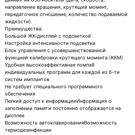
направление вращения, крутящий момент,
передаточное отношение, количество подаваемой
жидкости).
Преимущества:
Большой ЖК-дисплей с подсветкой
Настройка интенсивности подсветки
Блок управления с усовершенствованной
функцией калибровки крутящего момента (ККМ)
Удобная высокоэффективная помпа8
индивидуальных программ для каждой из 6-ти
систем имплантов
Не требует специального программного
обеспечения
Легкий доступ к информацииИнформация о
заполнении памяти постоянно отображается на
дисплее
Возможность автоклавированияВозможность
термодезинфекции