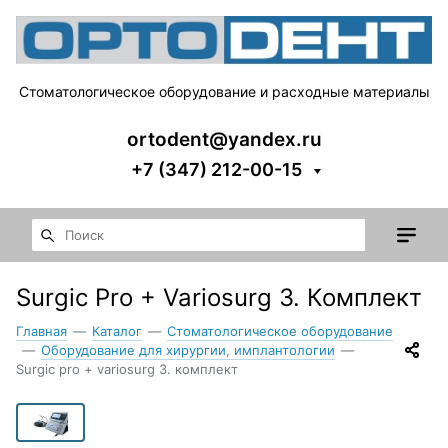
Стоматологическое оборудование и расходные материалы
ortodent@yandex.ru
+7 (347) 212-00-15
Surgic Pro + Variosurg 3. Комплект
Главная
—
Каталог
—
Стоматологическое оборудование
—
Оборудование для хирургии, имплантологии
—
Surgic pro + variosurg 3. комплект