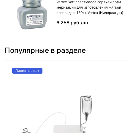
Vertex Soft пластмасса горячей поли
меризации для изготовления мягкой
прокладки (150г), Vertex (Нидерланды)
6 258 руб./шт
Популярные в разделе
Лидер продаж