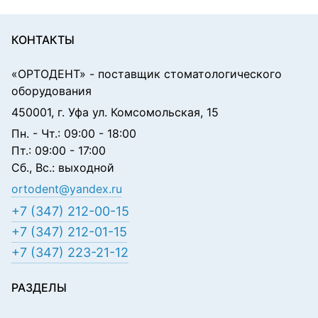
КОНТАКТЫ
«ОРТОДЕНТ»
- поставщик стоматологического
оборудования
450001, г. Уфа ул. Комсомольская, 15
Пн. - Чт.: 09:00 - 18:00
Пт.: 09:00 - 17:00
Сб., Вс.: выходной
ortodent@yandex.ru
+7 (347) 212-00-15
+7 (347) 212-01-15
+7 (347) 223-21-12
РАЗДЕЛЫ