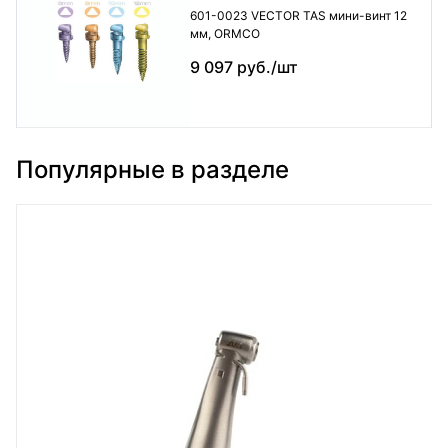
601-0023 VECTOR TAS мини-винт 12
мм, ORMCO
9 097 руб./шт
Популярные в разделе