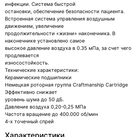
инфекции. Система быстрой
остановки, обеспечение безопасности пациента.
Встроенная система управления воздушным
движением, увеличение
продолжительности «жизни» наконечника. В
наконечнике установлено самое
высокое давление воздуха в 0.35 мПа, за счет чего
продлевается
износостойкость.
Технические характеристики:
Керамические подшипники
Немецкая роторная группа Craftmanship Cartridge
Эффективно снижает
уровень шума до 50 дБ.
Давление воздуха 0,20-0,25 МПа
Частота вращение до 400.000 об/мин
4-х точечный спрей
Характеристики