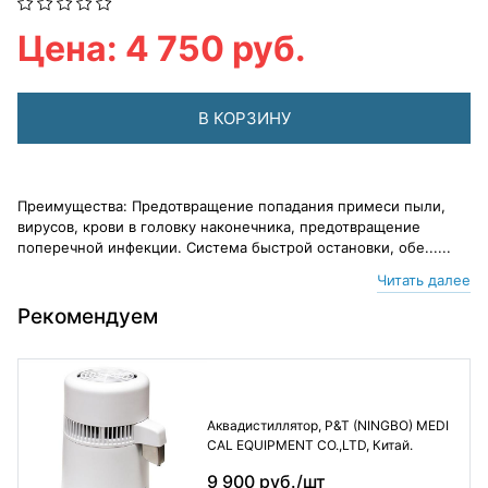
Цена: 4 750 руб.
В КОРЗИНУ
Преимущества: Предотвращение попадания примеси пыли,
вирусов, крови в головку наконечника, предотвращение
поперечной инфекции. Система быстрой остановки, обе......
Читать далее
Рекомендуем
Аквадистиллятор, P&T (NINGBO) MEDI
CAL EQUIPMENT CO.,LTD, Китай.
9 900 руб./шт