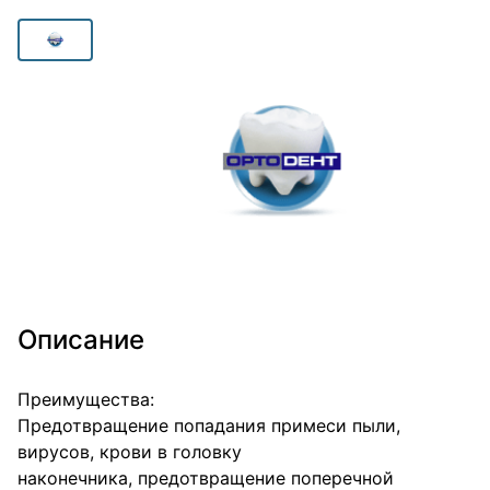
Описание
Преимущества:
Предотвращение попадания примеси пыли,
вирусов, крови в головку
наконечника, предотвращение поперечной