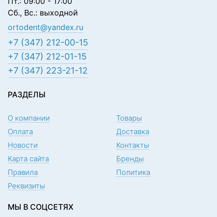
Пт.: 09:00 - 17:00
Сб., Вс.: выходной
ortodent@yandex.ru
+7 (347) 212-00-15
+7 (347) 212-01-15
+7 (347) 223-21-12
РАЗДЕЛЫ
О компании
Товары
Оплата
Доставка
Новости
Контакты
Карта сайта
Бренды
Правила
Политика
Реквизиты
МЫ В СОЦСЕТЯХ