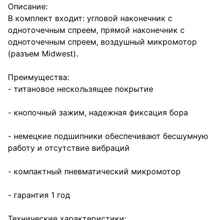
Описание:
В комплект входит: угловой наконечник с
одноточечным спреем, прямой наконечник с
одноточечным спреем, воздушный микромотор
(разъем Midwest).
Преимущества:
- титановое нескользящее покрытие
- кнопочный зажим, надежная фиксация бора
- немецкие подшипники обеспечивают бесшумную
работу и отсутствие вибраций
- компактный пневматический микромотор
- гарантия 1 год
Технические характеристики: