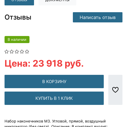
Отзывы
Написать отзыв
В наличии
Цена: 23 918 руб.
В КОРЗИНУ
КУПИТЬ В 1 КЛИК
Набор наконечников М3. Угловой, прямой, воздушный
микромотор (без света). Описание: В комплект входит: