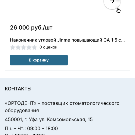
26 000 руб./шт
Наконечник угловой Jinme повышающий CA 1:5 classic/1:5 classic L, Jinme
0 оценок
В корзину
КОНТАКТЫ
«ОРТОДЕНТ»
- поставщик стоматологического
оборудования
450001, г. Уфа ул. Комсомольская, 15
Пн. - Чт.: 09:00 - 18:00