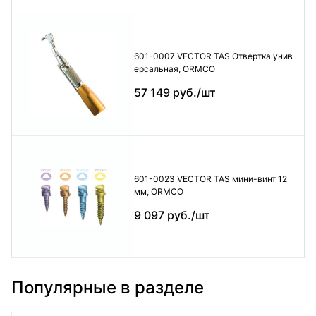
601-0007 VECTOR TAS Отвертка унив
ерсальная, ORMCO
57 149 руб./шт
601-0023 VECTOR TAS мини-винт 12
мм, ORMCO
9 097 руб./шт
Популярные в разделе