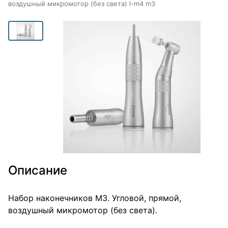
воздушный микромотор (без света) l-m4 m3
Описание
Набор наконечников М3. Угловой, прямой,
воздушный микромотор (без света).