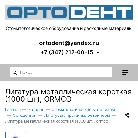
Стоматологическое оборудование и расходные материалы
ortodent@yandex.ru
+7 (347) 212-00-15
Лигатура металлическая короткая
(1000 шт), ORMCO
Главная
—
Каталог
—
Стоматологические материалы
—
Ортодонтия
—
Лигатуры , пружины, ретейнеры
—
Лигатура металлическая короткая (1000 шт), ormco