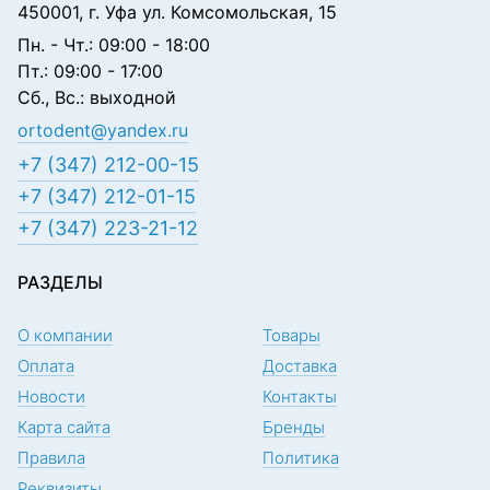
450001, г. Уфа ул. Комсомольская, 15
Пн. - Чт.: 09:00 - 18:00
Пт.: 09:00 - 17:00
Сб., Вс.: выходной
ortodent@yandex.ru
+7 (347) 212-00-15
+7 (347) 212-01-15
+7 (347) 223-21-12
РАЗДЕЛЫ
О компании
Товары
Оплата
Доставка
Новости
Контакты
Карта сайта
Бренды
Правила
Политика
Реквизиты