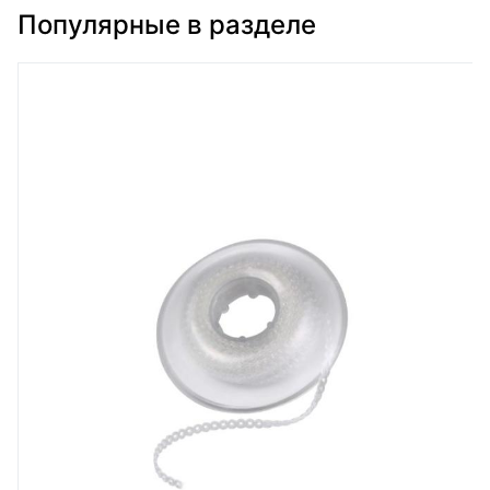
Популярные в разделе