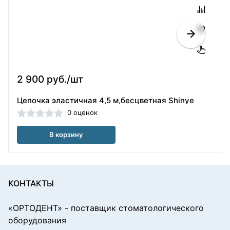
2 900 руб./шт
Цепочка эластичная 4,5 м,бесцветная Shinye
0 оценок
В корзину
КОНТАКТЫ
«ОРТОДЕНТ»
- поставщик стоматологического
оборудования