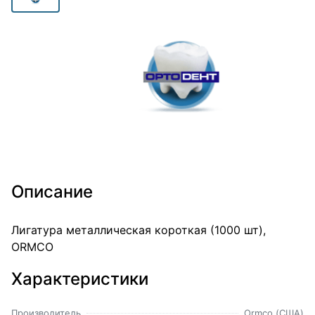
Описание
Лигатура металлическая короткая (1000 шт),
ORMCO
Характеристики
Производитель
Ormco (США)