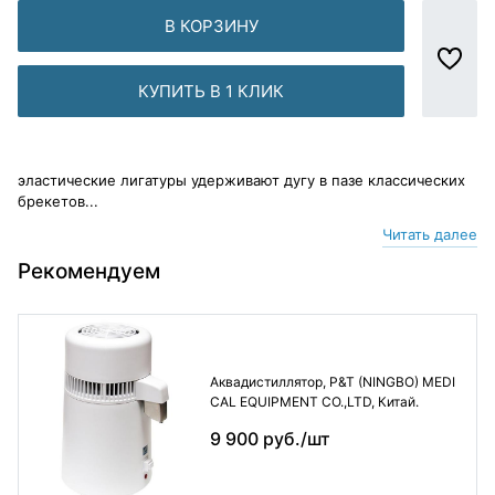
В КОРЗИНУ
КУПИТЬ В 1 КЛИК
эластические лигатуры удерживают дугу в пазе классических
брекетов...
Читать далее
Рекомендуем
Аквадистиллятор, P&T (NINGBO) MEDI
CAL EQUIPMENT CO.,LTD, Китай.
9 900 руб./шт