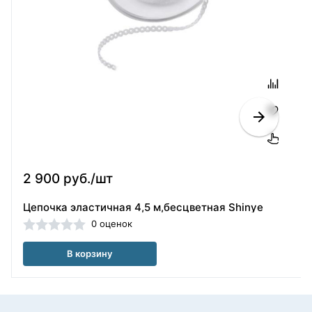
2 900 руб./шт
Цепочка эластичная 4,5 м,бесцветная Shinye
0 оценок
В корзину