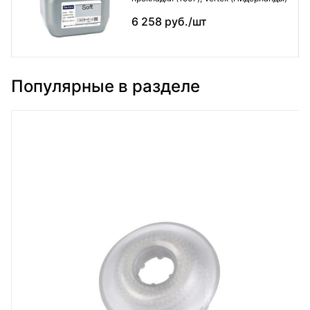
6 258 руб./шт
Популярные в разделе