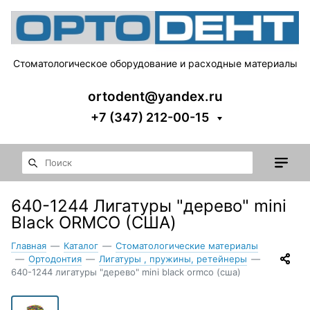
Стоматологическое оборудование и расходные материалы
ortodent@yandex.ru
+7 (347) 212-00-15
640-1244 Лигатуры "дерево" mini
Black ORMCO (США)
Главная
—
Каталог
—
Стоматологические материалы
—
Ортодонтия
—
Лигатуры , пружины, ретейнеры
—
640-1244 лигатуры "дерево" mini black ormco (сша)