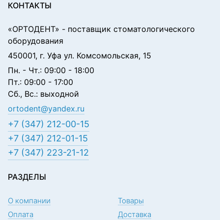
КОНТАКТЫ
«ОРТОДЕНТ»
- поставщик стоматологического
оборудования
450001, г. Уфа ул. Комсомольская, 15
Пн. - Чт.: 09:00 - 18:00
Пт.: 09:00 - 17:00
Сб., Вс.: выходной
ortodent@yandex.ru
+7 (347) 212-00-15
+7 (347) 212-01-15
+7 (347) 223-21-12
РАЗДЕЛЫ
О компании
Товары
Оплата
Доставка