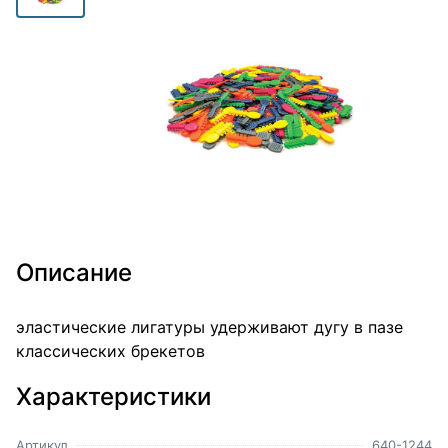
Описание
эластические лигатуры удерживают дугу в пазе
классических брекетов
Характеристики
Артикул
640-1244