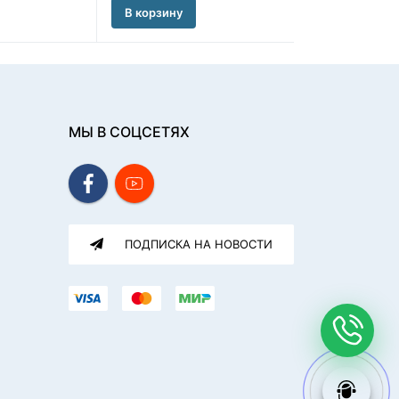
В корзину
В корзину
МЫ В СОЦСЕТЯХ
ПОДПИСКА НА НОВОСТИ