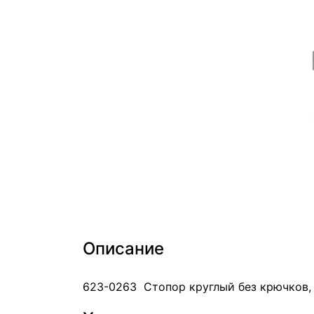
Описание
623-0263 Стопор круглый без крючков