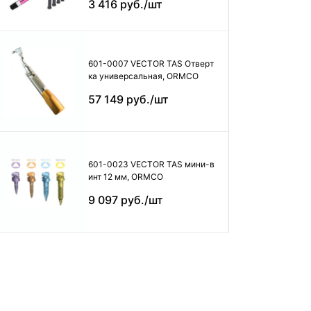
3 416 руб./шт
601-0007 VECTOR TAS Отверт
ка универсальная, ORMCO
57 149 руб./шт
601-0023 VECTOR TAS мини-в
инт 12 мм, ORMCO
9 097 руб./шт