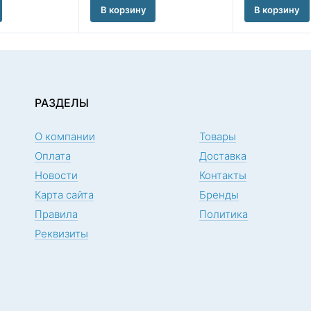
В корзину
В корзину
РАЗДЕЛЫ
О компании
Товары
Оплата
Доставка
Новости
Контакты
Карта сайта
Бренды
Правила
Политика
Реквизиты