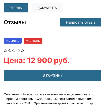
ОТЗЫВЫ
ДОКУМЕНТЫ
Отзывы
Написать отзыв
Новинка
уточнить
Цена: 12 900 руб.
В КОРЗИНУ
Описание: - Новое поколение полимеризационных ламп с
широким спектром - Специальный светодиод с широким
спектром из США - Эргономичный дизайн рукоятки с глад......