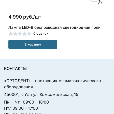
4 990 руб./шт
Лампа LED-B беспроводная светодиодная полимеризационная Woodpecker (Китай)
0 оценок
В корзину
КОНТАКТЫ
«ОРТОДЕНТ»
- поставщик стоматологического
оборудования
450001, г. Уфа ул. Комсомольская, 15
Пн. - Чт.: 09:00 - 18:00
Пт.: 09:00 - 17:00