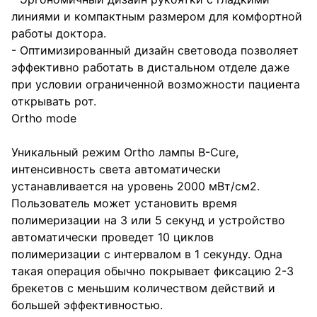
линиями и компактным размером для комфортной
работы доктора.
- Оптимизированный дизайн световода позволяет
эффективно работать в дистальном отделе даже
при условии ограниченной возможности пациента
открывать рот.
Ortho mode
Уникальный режим Ortho лампы B-Cure,
интенсивность света автоматически
устанавливается на уровень 2000 мВт/см2.
Пользователь может установить время
полимеризации на 3 или 5 секунд и устройство
автоматически проведет 10 циклов
полимеризации с интервалом в 1 секунду. Одна
такая операция обычно покрывает фиксацию 2-3
брекетов с меньшим количеством действий и
большей эффективностью.