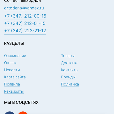
Сб., Вс.: выходной
ortodent@yandex.ru
+7 (347) 212-00-15
+7 (347) 212-01-15
+7 (347) 223-21-12
РАЗДЕЛЫ
О компании
Товары
Оплата
Доставка
Новости
Контакты
Карта сайта
Бренды
Правила
Политика
Реквизиты
МЫ В СОЦСЕТЯХ