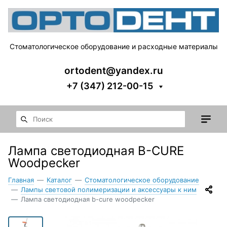
Стоматологическое оборудование и расходные материалы
ortodent@yandex.ru
+7 (347) 212-00-15
Лампа светодиодная B-CURE
Woodpecker
Главная
—
Каталог
—
Стоматологическое оборудование
—
Лампы световой полимеризации и аксессуары к ним
—
Лампа светодиодная b-cure woodpecker