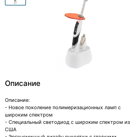
Описание
Описание:
- Новое поколение полимеризационных ламп с
широким спектром
- Специальный светодиод с широким спектром из
США
- Эргономичный дизайн рукоятки с гладкими