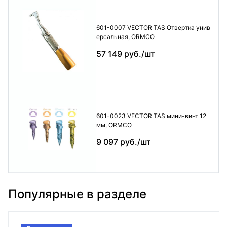
601-0007 VECTOR TAS Отвертка унив
ерсальная, ORMCO
57 149 руб./шт
601-0023 VECTOR TAS мини-винт 12
мм, ORMCO
9 097 руб./шт
Популярные в разделе