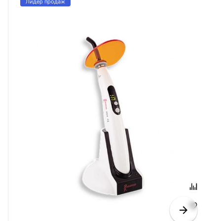
Лидер продаж