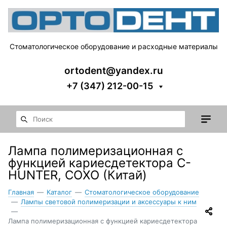
Стоматологическое оборудование и расходные материалы
ortodent@yandex.ru
+7 (347) 212-00-15
Лампа полимеризационная с
функцией кариесдетектора C-
HUNTER, COXO (Китай)
Главная
—
Каталог
—
Стоматологическое оборудование
—
Лампы световой полимеризации и аксессуары к ним
—
Лампа полимеризационная с функцией кариесдетектора