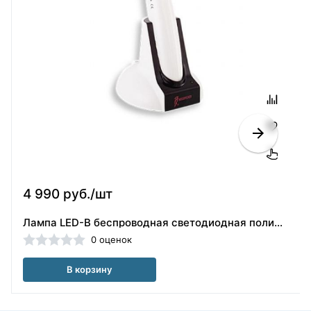
4 990 руб./шт
Лампа LED-B беспроводная светодиодная полимеризационная Woodpecker (Китай)
0 оценок
В корзину