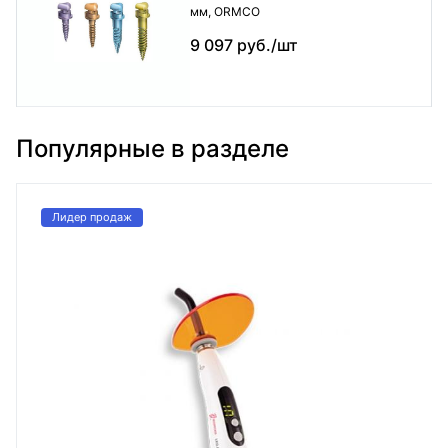
мм, ORMCO
9 097 руб./шт
Популярные в разделе
Лидер продаж