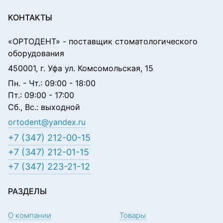
КОНТАКТЫ
«ОРТОДЕНТ»
- поставщик стоматологического
оборудования
450001, г. Уфа ул. Комсомольская, 15
Пн. - Чт.: 09:00 - 18:00
Пт.: 09:00 - 17:00
Сб., Вс.: выходной
ortodent@yandex.ru
+7 (347) 212-00-15
+7 (347) 212-01-15
+7 (347) 223-21-12
РАЗДЕЛЫ
О компании
Товары