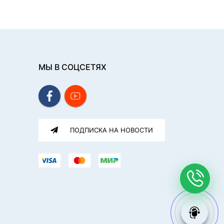
МЫ В СОЦСЕТЯХ
ПОДПИСКА НА НОВОСТИ