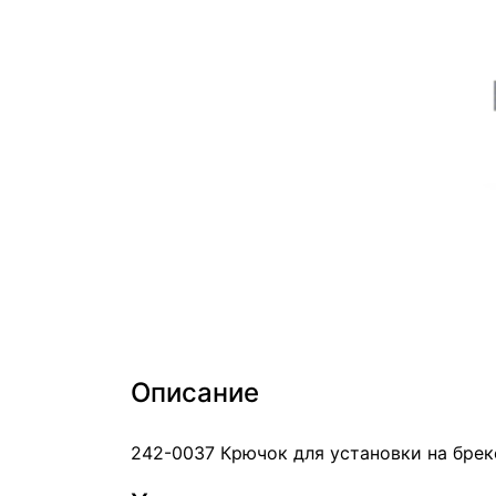
Описание
242-0037 Крючок для установки на бре