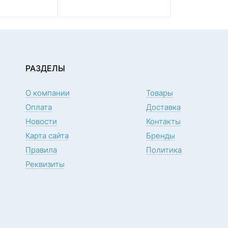
РАЗДЕЛЫ
О компании
Товары
Оплата
Доставка
Новости
Контакты
Карта сайта
Бренды
Правила
Политика
Реквизиты