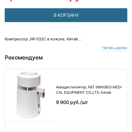
В КОРЗИНУ
Компрессор JW-032С в кожухе, Китай...
Читать далее
Рекомендуем
Аквадистиллятор, P&T (NINGBO) MEDI
CAL EQUIPMENT CO.,LTD, Китай.
9 900 руб./шт