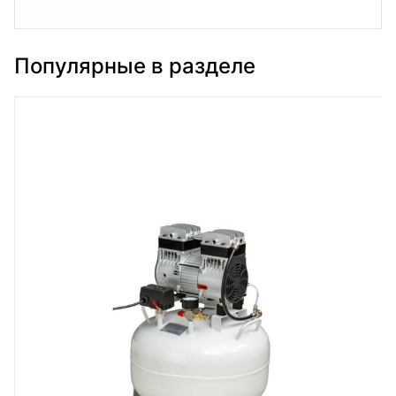
Популярные в разделе