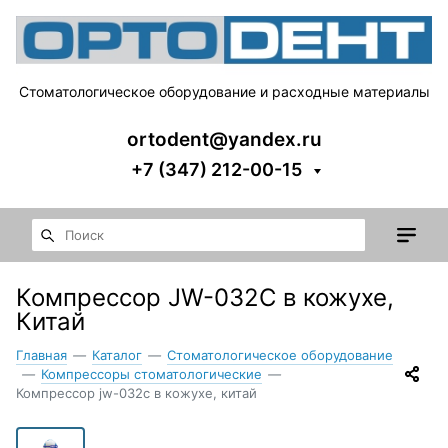
Стоматологическое оборудование и расходные материалы
ortodent@yandex.ru
+7 (347) 212-00-15
Компрессор JW-032С в кожухе,
Китай
Главная
—
Каталог
—
Стоматологическое оборудование
—
Компрессоры стоматологические
—
Компрессор jw-032с в кожухе, китай