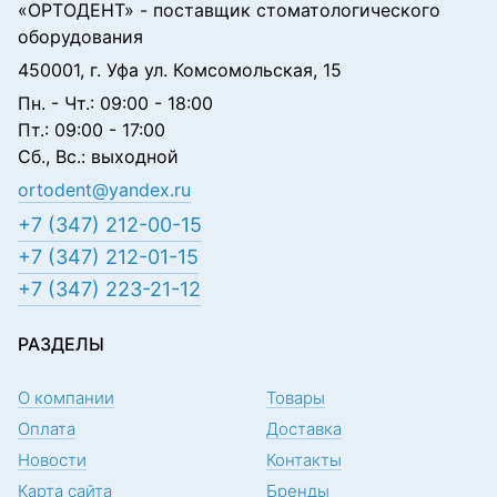
«ОРТОДЕНТ»
- поставщик стоматологического
оборудования
450001, г. Уфа ул. Комсомольская, 15
Пн. - Чт.: 09:00 - 18:00
Пт.: 09:00 - 17:00
Сб., Вс.: выходной
ortodent@yandex.ru
+7 (347) 212-00-15
+7 (347) 212-01-15
+7 (347) 223-21-12
РАЗДЕЛЫ
О компании
Товары
Оплата
Доставка
Новости
Контакты
Карта сайта
Бренды