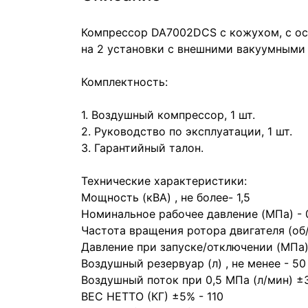
Компрессор DA7002DCS с кожухом, с осу
на 2 установки с внешними вакуумными 
Комплектность:
1. Воздушный компрессор, 1 шт.
2. Руководство по эксплуатации, 1 шт.
3. Гарантийный талон.
Технические характеристики:
Мощность (кВА) , не более- 1,5
Номинальное рабочее давление (МПа) - 
Частота вращения ротора двигателя (об
Давление при запуске/отключении (МПа) -
Воздушный резервуар (л) , не менее - 50
Воздушный поток при 0,5 МПа (л/мин) ±
ВЕС НЕТТО (КГ) ±5% - 110