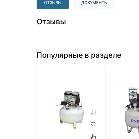
ОТЗЫВЫ
ДОКУМЕНТЫ
Отзывы
Популярные в разделе