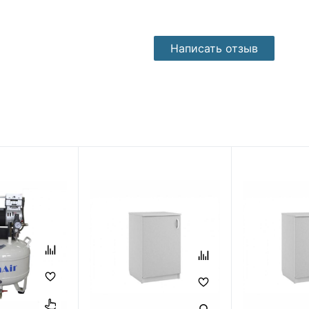
Написать отзыв