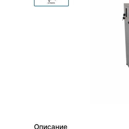
Описание