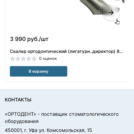
3 990 руб./шт
Скалер ортодонтический (лигатурн..директор) 803-0159 , Ormco (США)
0 оценок
В корзину
КОНТАКТЫ
«ОРТОДЕНТ»
- поставщик стоматологического
оборудования
450001, г. Уфа ул. Комсомольская, 15