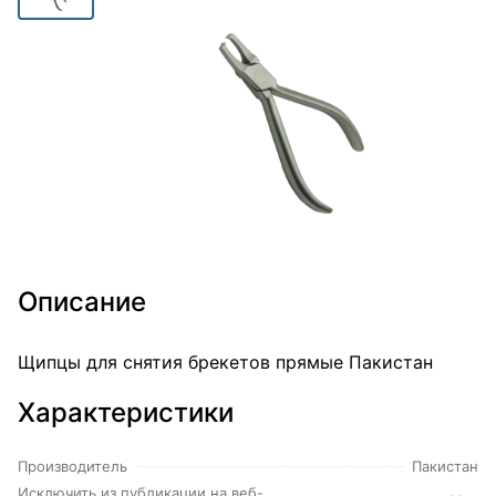
Описание
Щипцы для снятия брекетов прямые Пакистан
Характеристики
Производитель
Пакистан
Исключить из публикации на веб-