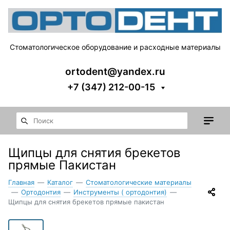
Стоматологическое оборудование и расходные материалы
ortodent@yandex.ru
+7 (347) 212-00-15
Щипцы для снятия брекетов
прямые Пакистан
Главная
—
Каталог
—
Стоматологические материалы
—
Ортодонтия
—
Инструменты ( ортодонтия)
—
Щипцы для снятия брекетов прямые пакистан