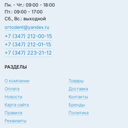
Пн. - Чт.: 09:00 - 18:00
Пт.: 09:00 - 17:00
Сб., Вс.: выходной
ortodent@yandex.ru
+7 (347) 212-00-15
+7 (347) 212-01-15
+7 (347) 223-21-12
РАЗДЕЛЫ
О компании
Товары
Оплата
Доставка
Новости
Контакты
Карта сайта
Бренды
Правила
Политика
Реквизиты