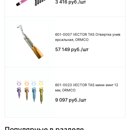
3 416 руб./шт
601-0007 VECTOR TAS Отвертка унив
ерсальная, ORMCO
57 149 руб./шт
601-0023 VECTOR TAS мини-винт 12
мм, ORMCO
9 097 руб./шт
Популярные в разделе