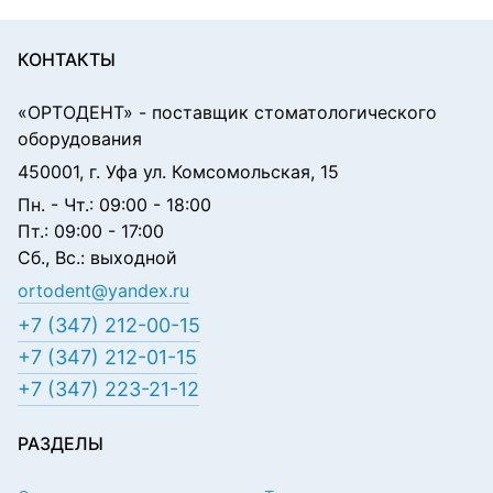
КОНТАКТЫ
«ОРТОДЕНТ»
- поставщик стоматологического
оборудования
450001, г. Уфа ул. Комсомольская, 15
Пн. - Чт.: 09:00 - 18:00
Пт.: 09:00 - 17:00
Сб., Вс.: выходной
ortodent@yandex.ru
+7 (347) 212-00-15
+7 (347) 212-01-15
+7 (347) 223-21-12
РАЗДЕЛЫ