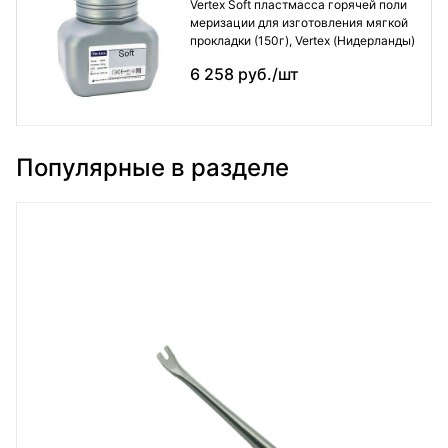
Vertex Soft пластмасса горячей поли
меризации для изготовления мягкой
прокладки (150г), Vertex (Нидерланды)
6 258 руб./шт
Популярные в разделе