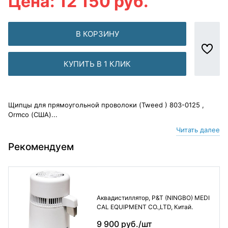
Цена: 12 150 руб.
В КОРЗИНУ
КУПИТЬ В 1 КЛИК
Щипцы для прямоугольной проволоки (Tweed ) 803-0125 ,
Ormco (США)...
Читать далее
Рекомендуем
Аквадистиллятор, P&T (NINGBO) MEDI
CAL EQUIPMENT CO.,LTD, Китай.
9 900 руб./шт