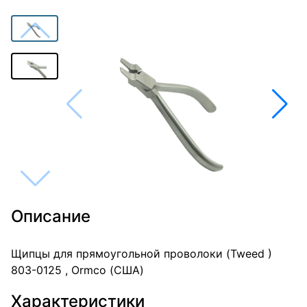
Описание
Щипцы для прямоугольной проволоки (Tweed )
803-0125 , Ormco (США)
Характеристики