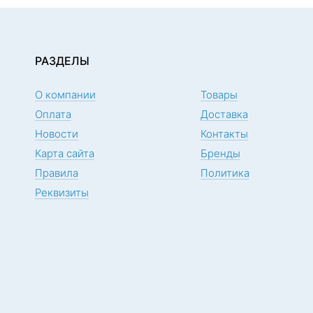
РАЗДЕЛЫ
О компании
Товары
Оплата
Доставка
Новости
Контакты
Карта сайта
Бренды
Правила
Политика
Реквизиты