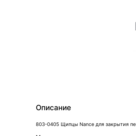
Описание
803-0405 Щипцы Nance для закрытия п