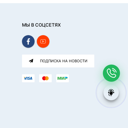
МЫ В СОЦСЕТЯХ
ПОДПИСКА НА НОВОСТИ