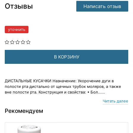
Отзывы
Написать отзыв
уточнить
В КОРЗИНУ
ДИСТАЛЬНЫЕ КУСАЧКИ Назначение: Укорочение дуги в
полости рта дистально от щечных трубок моляров, а также
вне полости рта. Конструкция и свойства: • Бол......
Читать далее
Рекомендуем