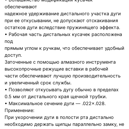
обеспечивают
надежное удерживание дистального участка дуги
при ее откусывании, не допускают отскакивания
остатков дуги вследствие пружинящего эффекта.
• Рабочая часть дистальных кусачек расположена
под
прямым углом к ручкам, что обеспечивает удобный
доступ.
Заточенные с помощью алмазного инструмента
высокопрочные режущие вставки в рабочей
части обеспечивают лучшую производительность
и увеличенный срок службы.
• Позволяют откусывать дугу обычно в пределах
0.5 мм от дистального края щечной трубки.
• Максимальное сечение дуги — .022×.028.
Применение:
При укорочении дуги в полости рта дистально
необходимо держать щипцы параллельно замку, не