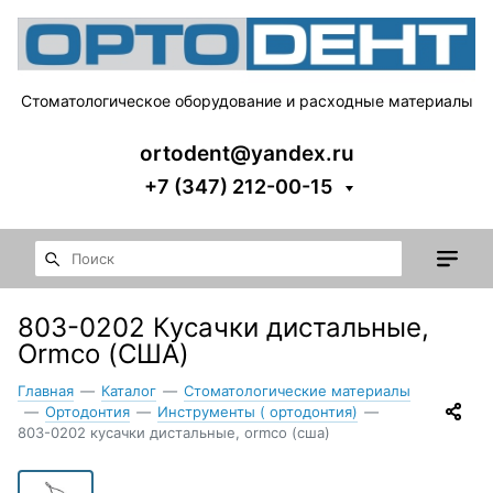
Стоматологическое оборудование и расходные материалы
ortodent@yandex.ru
+7 (347) 212-00-15
803-0202 Кусачки дистальные,
Ormco (США)
Главная
—
Каталог
—
Стоматологические материалы
—
Ортодонтия
—
Инструменты ( ортодонтия)
—
803-0202 кусачки дистальные, ormco (сша)