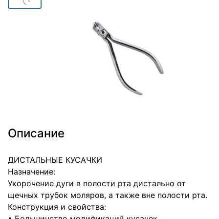
Описание
ДИСТАЛЬНЫЕ КУСАЧКИ
Назначение:
Укорочение дуги в полости рта дистально от
щечных трубок моляров, а также вне полости рта.
Конструкция и свойства:
• Большинство модификаций кусачек