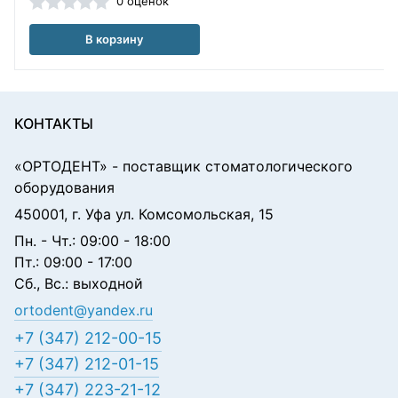
0 оценок
В корзину
КОНТАКТЫ
«ОРТОДЕНТ»
- поставщик стоматологического
оборудования
450001, г. Уфа ул. Комсомольская, 15
Пн. - Чт.: 09:00 - 18:00
Пт.: 09:00 - 17:00
Сб., Вс.: выходной
ortodent@yandex.ru
+7 (347) 212-00-15
+7 (347) 212-01-15
+7 (347) 223-21-12