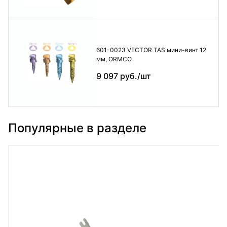
601-0023 VECTOR TAS мини-винт 12
мм, ORMCO
9 097 руб./шт
Популярные в разделе