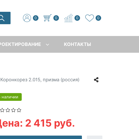
0
0
0
0
РОЕКТИРОВАНИЕ
КОНТАКТЫ
Коронкорез 2.015, призма (россия)
В наличии
ена: 2 415 руб.