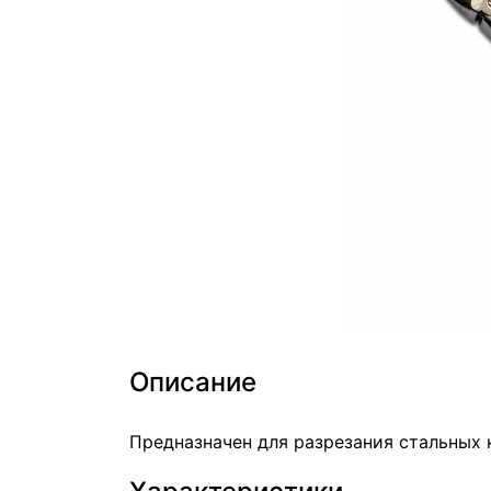
Описание
Предназначен для разрезания стальных