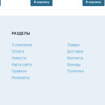
В корзину
В корзину
РАЗДЕЛЫ
О компании
Товары
Оплата
Доставка
Новости
Контакты
Карта сайта
Бренды
Правила
Политика
Реквизиты