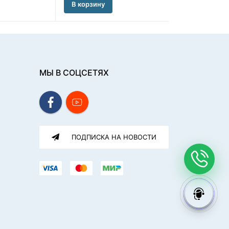
В корзину
В корзину
МЫ В СОЦСЕТЯХ
ПОДПИСКА НА НОВОСТИ