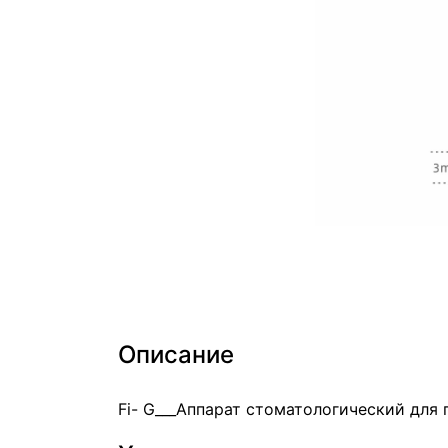
Описание
Fi- G___Аппарат стоматологический для