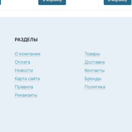
РАЗДЕЛЫ
О компании
Товары
Оплата
Доставка
Новости
Контакты
Карта сайта
Бренды
Правила
Политика
Реквизиты