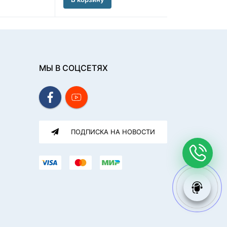
МЫ В СОЦСЕТЯХ
ПОДПИСКА НА НОВОСТИ