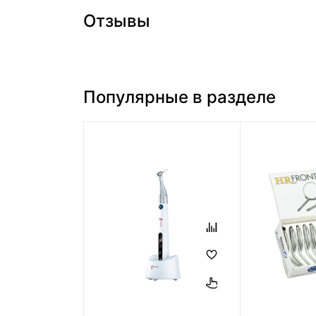
Отзывы
Популярные в разделе