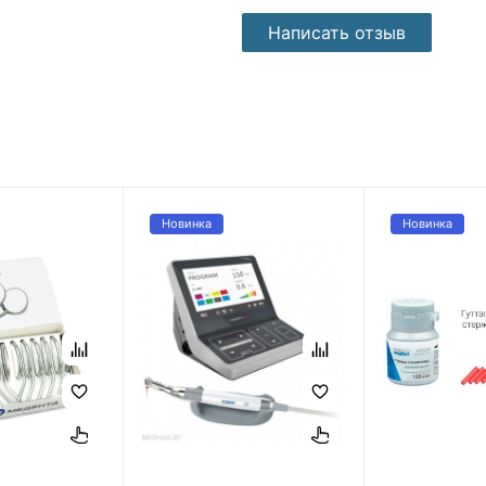
Написать отзыв
Новинка
Новинка