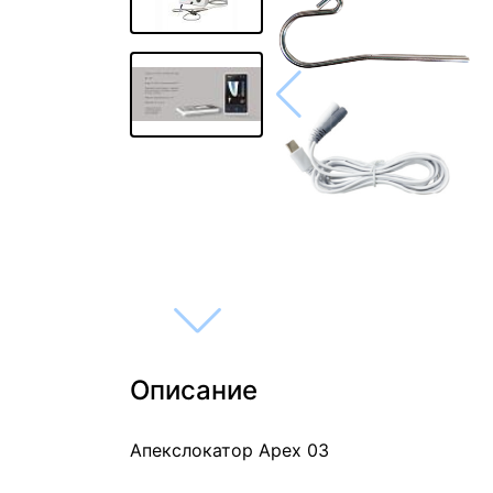
Описание
Апекслокатор Apex 03